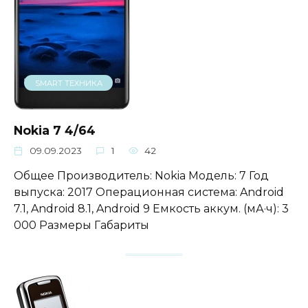
SMART ТЕХНИКА
Nokia 7 4/64
09.09.2023
1
42
Общее Производитель: Nokia Модель: 7 Год
выпуска: 2017 Операционная система: Android
7.1, Android 8.1, Android 9 Емкость аккум. (мА·ч): 3
000 Размеры Габариты