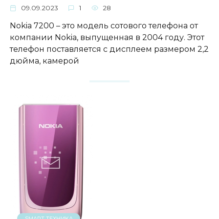
09.09.2023
1
28
Nokia 7200 – это модель сотового телефона от
компании Nokia, выпущенная в 2004 году. Этот
телефон поставляется с дисплеем размером 2,2
дюйма, камерой
SMART ТЕХНИКА