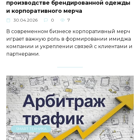
производстве брендированной одежды
и корпоративного мерча
30.04.2026
0
7
В современном бизнесе корпоративный мерч
играет важную роль в формировании имиджа
компании и укреплении связей с клиентами и
партнерами.
SMART ТЕХНИКА