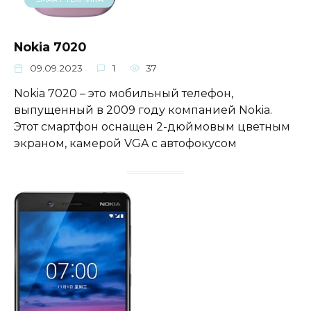
Nokia 7020
09.09.2023
1
37
Nokia 7020 – это мобильный телефон,
выпущенный в 2009 году компанией Nokia.
Этот смартфон оснащен 2-дюймовым цветным
экраном, камерой VGA с автофокусом