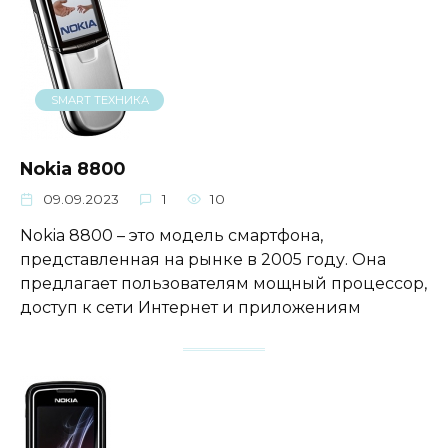
SMART ТЕХНИКА
Nokia 8800
09.09.2023
1
10
Nokia 8800 – это модель смартфона,
представленная на рынке в 2005 году. Она
предлагает пользователям мощный процессор,
доступ к сети Интернет и приложениям