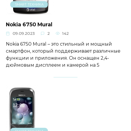
SMART ТЕХНИКА
Nokia 6750 Mural
09.09.2023
2
142
Nokia 6750 Mural – это стильный и мощный
смартфон, который поддерживает различные
функции и приложения. Он оснащен 2,4-
дюймовым дисплеем и камерой на 5