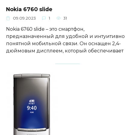
Nokia 6760 slide
09.09.2023
1
31
Nokia 6760 slide – это смартфон,
предназначенный для удобной и интуитивно
понятной мобильной связи. Он оснащен 2,4-
дюймовым дисплеем, который обеспечивает