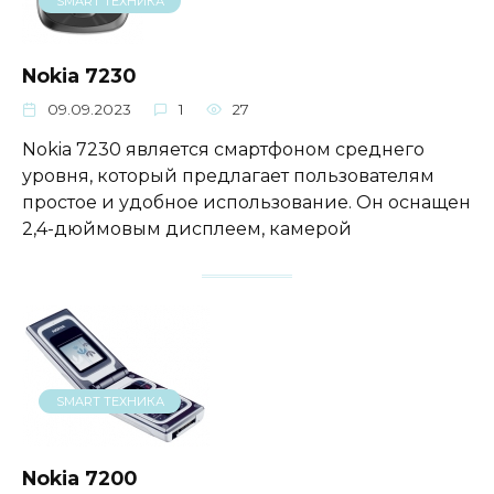
SMART ТЕХНИКА
Nokia 7230
09.09.2023
1
27
Nokia 7230 является смартфоном среднего
уровня, который предлагает пользователям
простое и удобное использование. Он оснащен
2,4-дюймовым дисплеем, камерой
SMART ТЕХНИКА
Nokia 7200