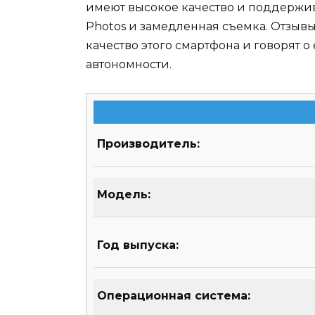
имеют высокое качество и поддержив
Photos и замедленная съемка. Отзыв
качество этого смартфона и говорят 
автономности.
Производитель:
Модель:
Год выпуска:
Операционная система: