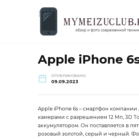
Перейти
к
содержанию
Apple iPhone 6
ОПУБЛИКОВАНО
09.09.2023
Apple iPhone 6s – смартфон компании
камерами с разрешением 12 Мп, 3D 
аккумулятором. Он поставляется в пят
розовый золотой, серый и черный. Фо