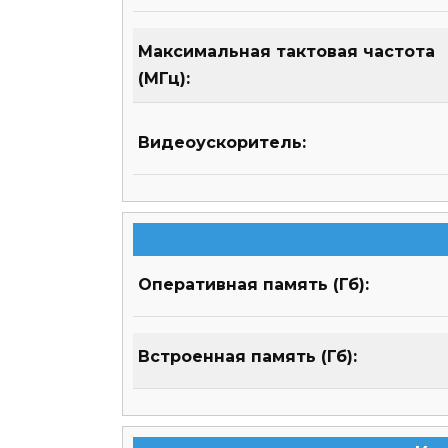
Максимальная тактовая частота
(МГц):
Видеоускоритель:
Оперативная память (Гб):
Встроенная память (Гб):