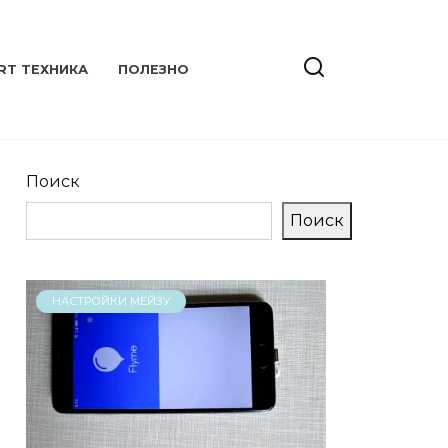
RT ТЕХНИКА
ПОЛЕЗНО
Поиск
Поиск
НАСТРОЙКИ МЕЙЗУ