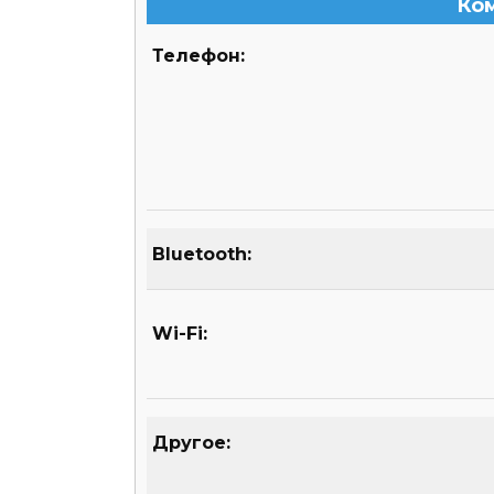
Ко
Телефон:
Bluetooth:
Wi-Fi:
Другое: