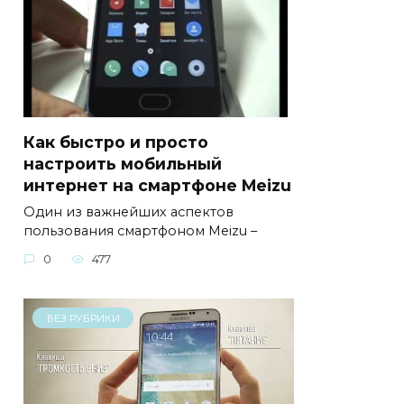
Как быстро и просто
настроить мобильный
интернет на смартфоне Meizu
Один из важнейших аспектов
пользования смартфоном Meizu –
0
477
БЕЗ РУБРИКИ