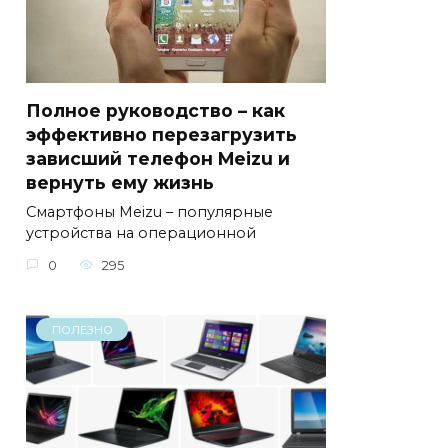
Полное руководство – как
эффективно перезагрузить
зависший телефон Meizu и
вернуть ему жизнь
Смартфоны Meizu – популярные
устройства на операционной
0
295
ПОЛЕЗНО