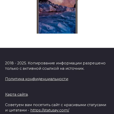
2018 - 2025. Копирование информации разрешено
только с активной ссылкой на источник.
Политика конфиденциальности
Карта сайта
.
Советуем вам посетить сайт с красивыми статусами
и цитатами -
https://statusay.com/