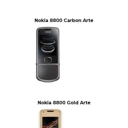
Nokia 8800 Carbon Arte
Nokia 8800 Gold Arte