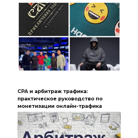
CPA и арбитраж трафика:
практическое руководство по
монетизации онлайн-трафика