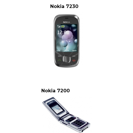
Nokia 7230
Nokia 7200