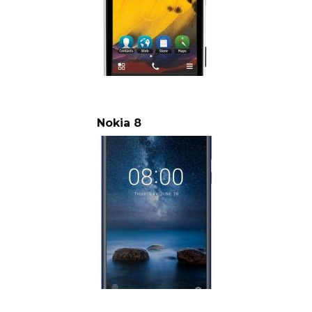
Nokia 8