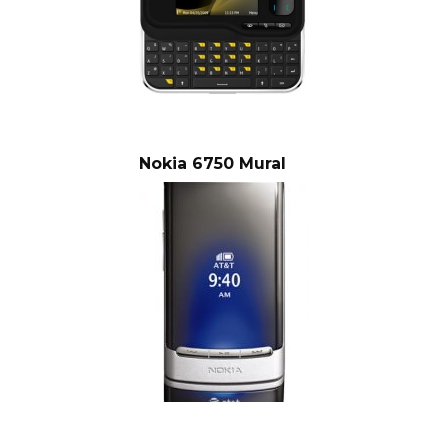
Nokia 6750 Mural