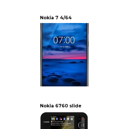
Nokia 7 4/64
Nokia 6760 slide