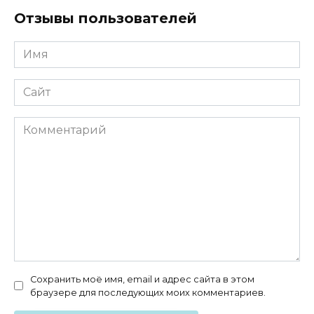
Отзывы пользователей
Имя
*
Сайт
Комментарий
Сохранить моё имя, email и адрес сайта в этом
браузере для последующих моих комментариев.