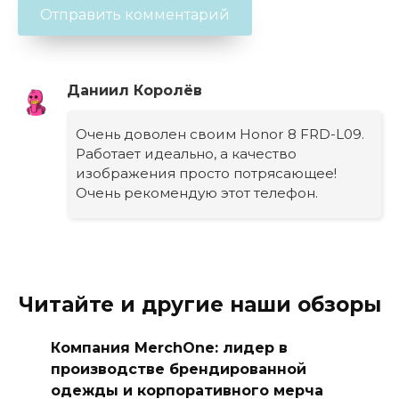
Даниил Королёв
Очень доволен своим Honor 8 FRD-L09.
Работает идеально, а качество
изображения просто потрясающее!
Очень рекомендую этот телефон.
Читайте и другие наши обзоры
Компания MerchOne: лидер в
производстве брендированной
одежды и корпоративного мерча