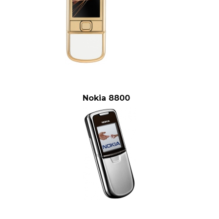
Nokia 8800