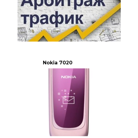
Nokia 7020