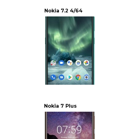
Nokia 7.2 4/64
Nokia 7 Plus