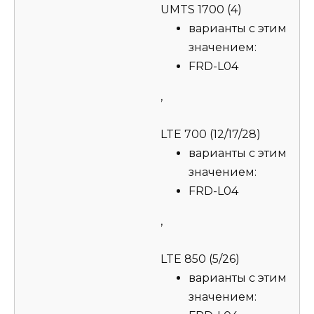
UMTS 1700 (4)
варианты с этим
значением:
FRD-L04
,
LTE 700 (12/17/28)
варианты с этим
значением:
FRD-L04
,
LTE 850 (5/26)
варианты с этим
значением: