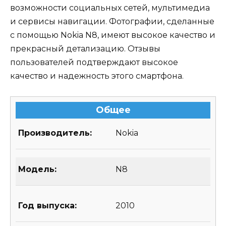
возможности социальных сетей, мультимедиа
и сервисы навигации. Фотографии, сделанные
с помощью Nokia N8, имеют высокое качество и
прекрасный детализацию. Отзывы
пользователей подтверждают высокое
качество и надежность этого смартфона.
Общее
Производитель:
Nokia
Модель:
N8
Год выпуска:
2010