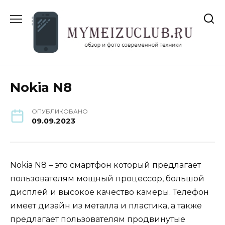
Перейти
к
содержанию
Nokia N8
ОПУБЛИКОВАНО
09.09.2023
Nokia N8 – это смартфон который предлагает
пользователям мощный процессор, большой
дисплей и высокое качество камеры. Телефон
имеет дизайн из металла и пластика, а также
предлагает пользователям продвинутые