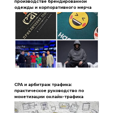
производстве брендированной
одежды и корпоративного мерча
CPA и арбитраж трафика:
практическое руководство по
монетизации онлайн-трафика