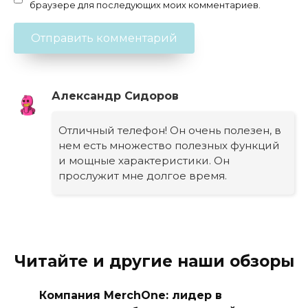
браузере для последующих моих комментариев.
Александр Сидоров
Отличный телефон! Он очень полезен, в
нем есть множество полезных функций
и мощные характеристики. Он
прослужит мне долгое время.
Читайте и другие наши обзоры
Компания MerchOne: лидер в