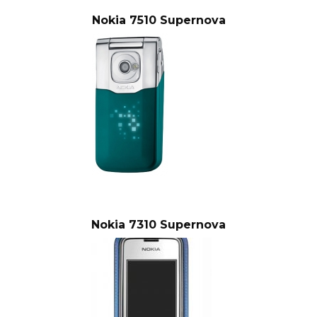
Nokia 7510 Supernova
Nokia 7310 Supernova