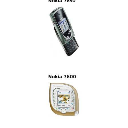
Nokia 7650
Nokia 7600