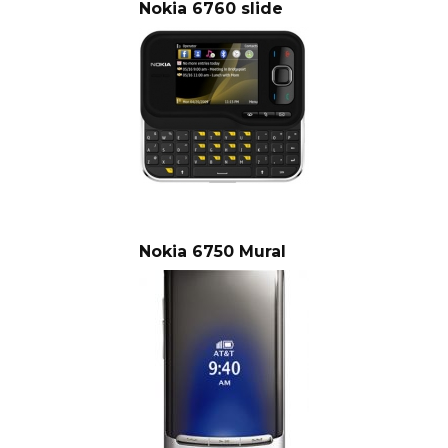
Nokia 6760 slide
Nokia 6750 Mural