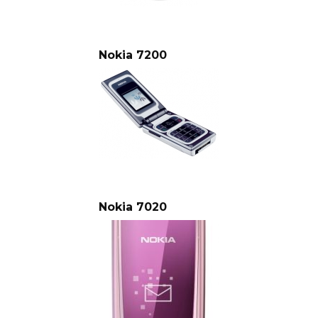
Nokia 7200
Nokia 7020