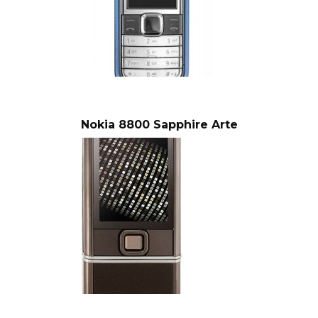
Nokia 8800 Sapphire Arte