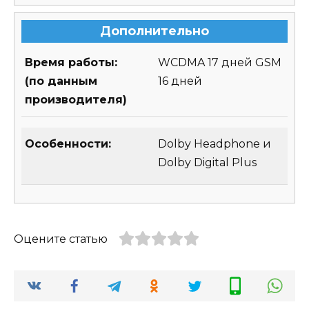
Дополнительно
Время работы:
WCDMA 17 дней GSM
(по данным
16 дней
производителя)
Особенности:
Dolby Headphone и
Dolby Digital Plus
Оцените статью