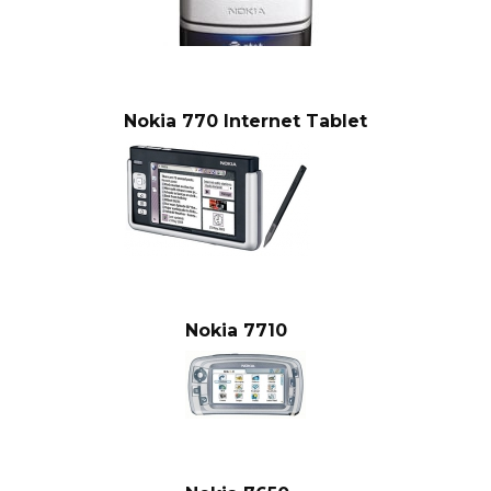
Nokia 770 Internet Tablet
Nokia 7710