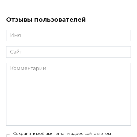
Отзывы пользователей
Имя
*
Сайт
Комментарий
Сохранить моё имя, email и адрес сайта в этом