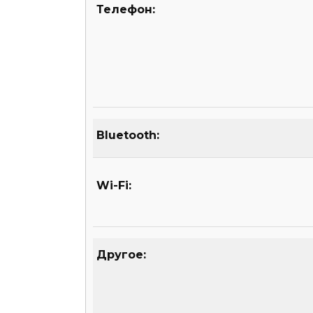
Телефон:
Bluetooth:
Wi-Fi:
Другое: