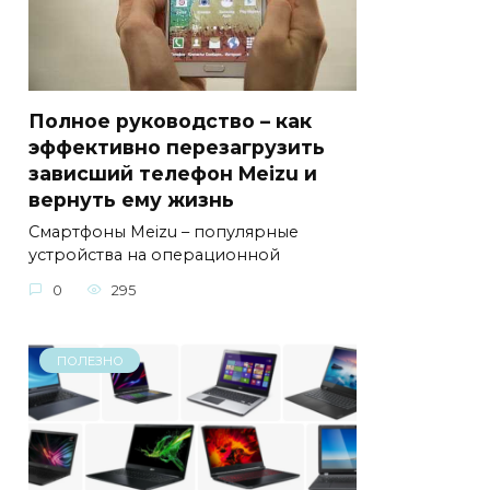
Полное руководство – как
эффективно перезагрузить
зависший телефон Meizu и
вернуть ему жизнь
Смартфоны Meizu – популярные
устройства на операционной
0
295
ПОЛЕЗНО