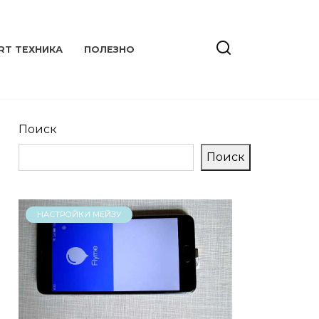
RT ТЕХНИКА
ПОЛЕЗНО
Поиск
Поиск
НАСТРОЙКИ МЕЙЗУ