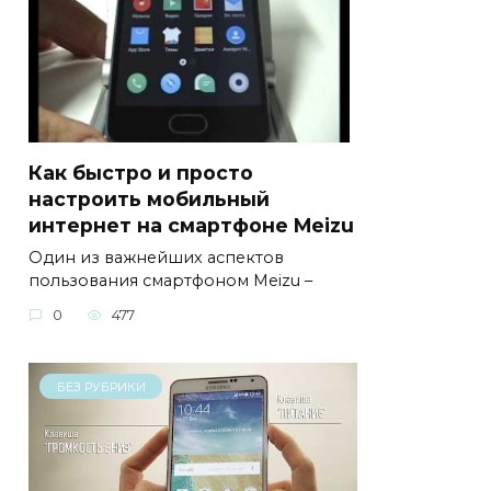
Как быстро и просто
настроить мобильный
интернет на смартфоне Meizu
Один из важнейших аспектов
пользования смартфоном Meizu –
0
477
БЕЗ РУБРИКИ