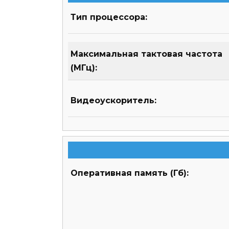
Тип процессора:
Максимальная тактовая частота
(МГц):
Видеоускоритель:
Оперативная память (Гб):