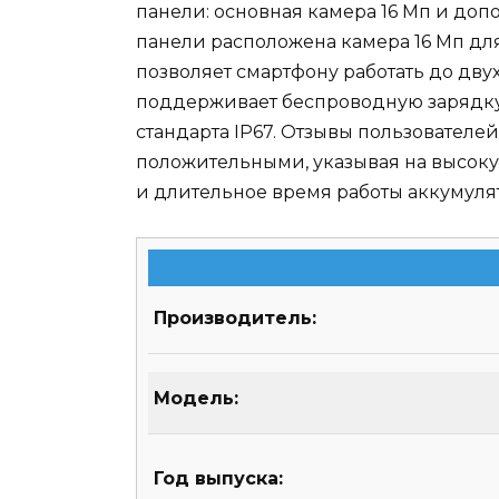
панели: основная камера 16 Мп и доп
панели расположена камера 16 Мп дл
позволяет смартфону работать до дву
поддерживает беспроводную зарядку
стандарта IP67. Отзывы пользователей
положительными, указывая на высок
и длительное время работы аккумуля
Производитель:
Модель:
Год выпуска: