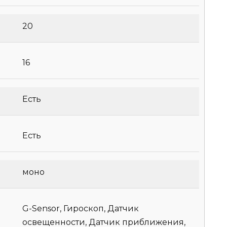
20
16
Есть
Есть
моно
G-Sensor, Гироскоп, Датчик
освещенности, Датчик приближения,