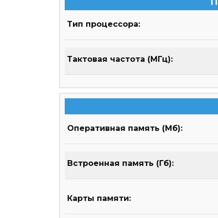
П
Тип процессора:
Тактовая частота (МГц):
Оперативная память (Мб):
Встроенная память (Гб):
Карты памяти: