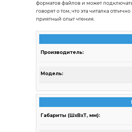
форматов файлов и может подключатьс
говорят о том, что эта читалка отличн
приятный опыт чтения.
Производитель:
Модель:
Габариты (ШхВхТ, мм):