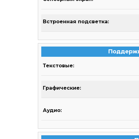
Встроенная подсветка:
Поддерж
Текстовые:
Графические:
Аудио: