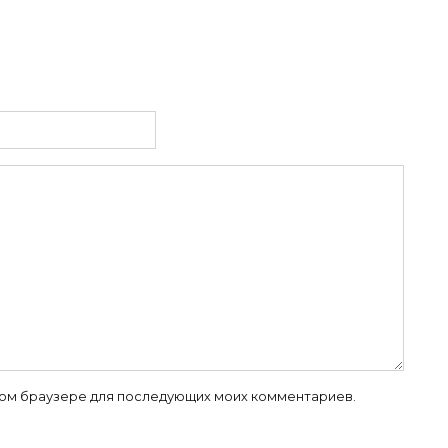
й
 этом браузере для последующих моих комментариев.