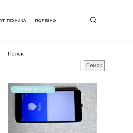
RT ТЕХНИКА
ПОЛЕЗНО
Поиск
Поиск
НАСТРОЙКИ МЕЙЗУ