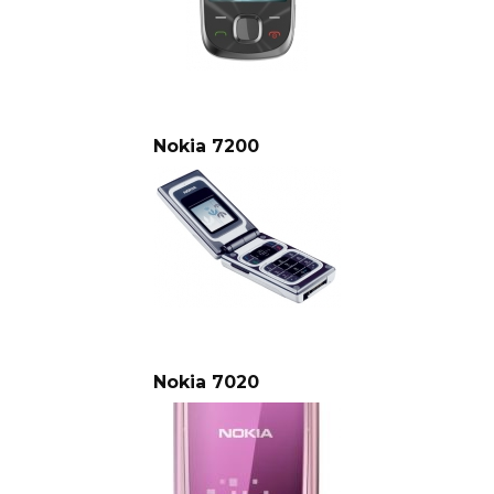
Nokia 7200
Nokia 7020