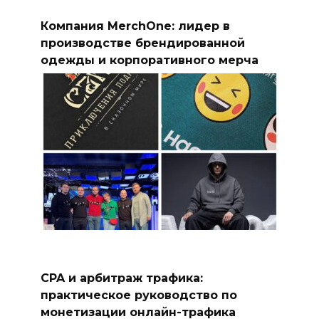
Компания MerchOne: лидер в
производстве брендированной
одежды и корпоративного мерча
CPA и арбитраж трафика:
практическое руководство по
монетизации онлайн-трафика