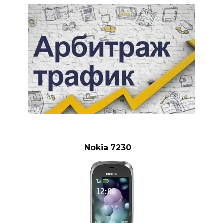
Nokia 7230