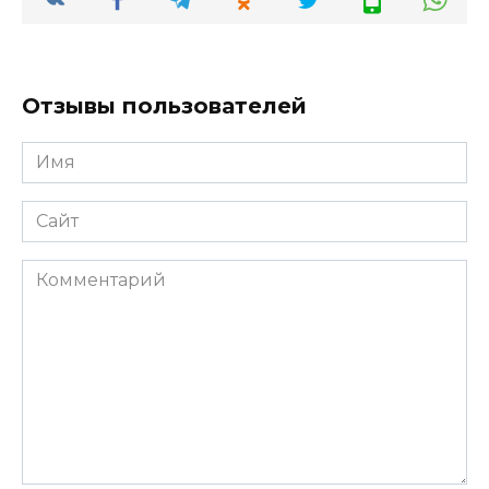
Отзывы пользователей
Имя
*
Сайт
Комментарий