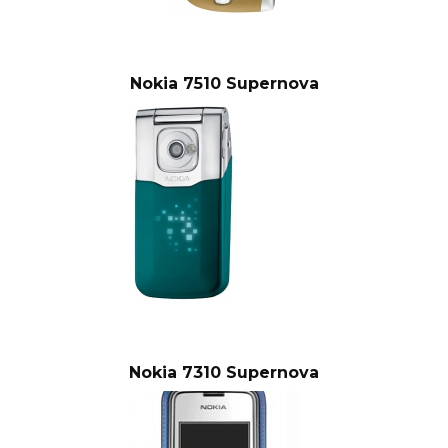
Nokia 7510 Supernova
Nokia 7310 Supernova