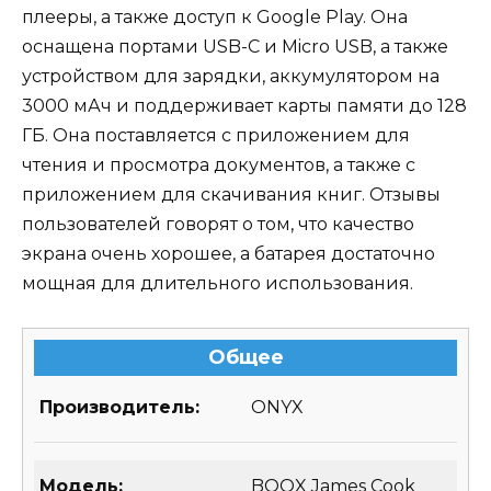
плееры, а также доступ к Google Play. Она
оснащена портами USB-C и Micro USB, а также
устройством для зарядки, аккумулятором на
3000 мАч и поддерживает карты памяти до 128
ГБ. Она поставляется с приложением для
чтения и просмотра документов, а также с
приложением для скачивания книг. Отзывы
пользователей говорят о том, что качество
экрана очень хорошее, а батарея достаточно
мощная для длительного использования.
Общее
Производитель:
ONYX
Модель:
BOOX James Cook