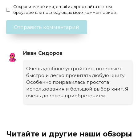
Сохранить моё имя, email и адрес сайта в этом
браузере для последующих моих комментариев.
Иван Сидоров
Очень удобное устройство, позволяет
быстро и легко прочитать любую книгу.
Особенно понравилась простота
использования и большой выбор книг. Я
очень доволен приобретением.
Читайте и другие наши обзоры