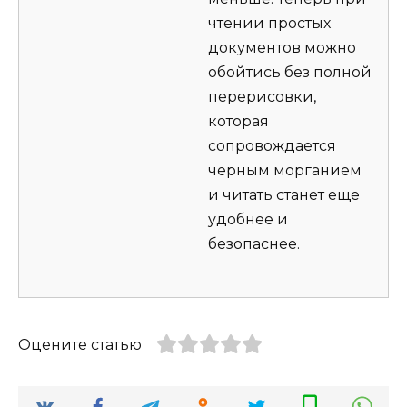
чтении простых
документов можно
обойтись без полной
перерисовки,
которая
сопровождается
черным морганием
и читать станет еще
удобнее и
безопаснее.
Оцените статью