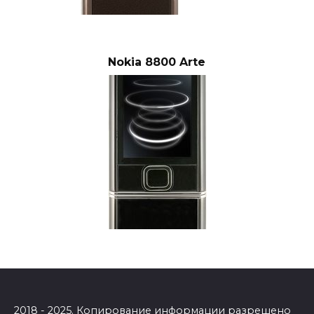
Nokia 8800 Arte
2018 - 2025. Копирование информации разрешено