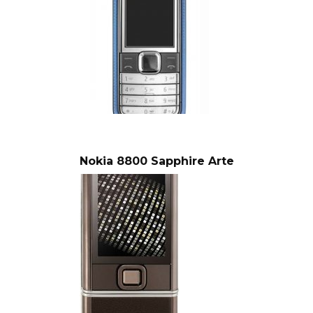
Nokia 8800 Sapphire Arte