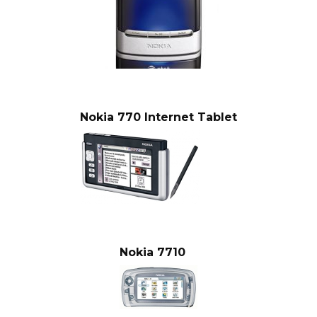
Nokia 770 Internet Tablet
Nokia 7710