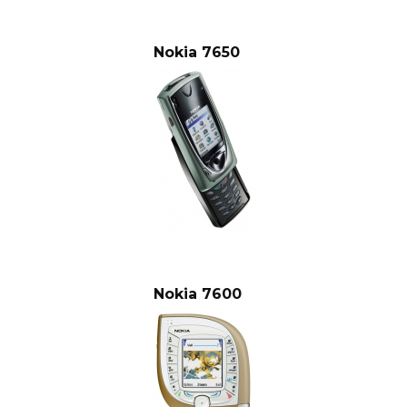
Nokia 7650
Nokia 7600