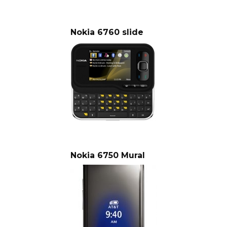
Nokia 6760 slide
Nokia 6750 Mural