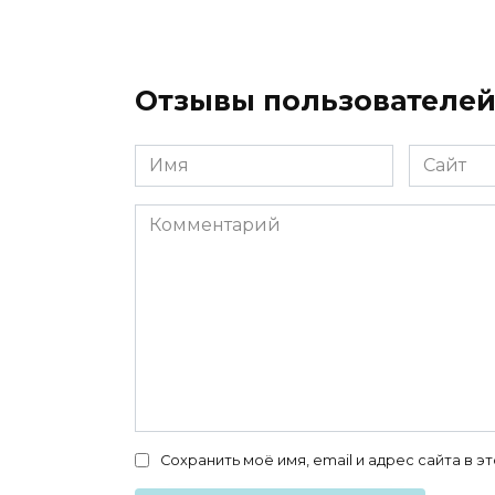
Отзывы пользователе
Имя
Сайт
*
Комментарий
Сохранить моё имя, email и адрес сайта в