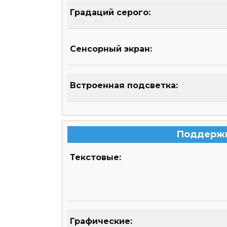
Градаций серого:
Сенсорный экран:
Встроенная подсветка:
Поддерж
Текстовые:
Графические: