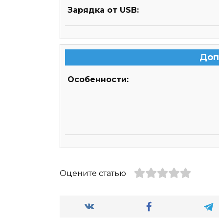
Зарядка от USB:
Доп
Особенности:
Оцените статью