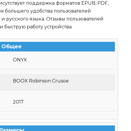
исутствует поддержка форматов EPUB, PDF,
для большего удобства пользователей
и русского языка. Отзывы пользователей
и быструю работу устройства.
Общее
ONYX
BOOX Robinson Crusoe
2017
Размеры