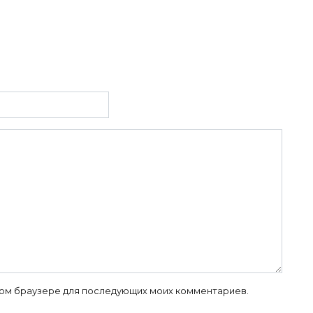
й
 этом браузере для последующих моих комментариев.