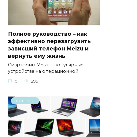
Полное руководство – как
эффективно перезагрузить
зависший телефон Meizu и
вернуть ему жизнь
Смартфоны Meizu – популярные
устройства на операционной
0
295
ПОЛЕЗНО