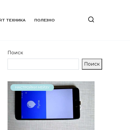
RT ТЕХНИКА
ПОЛЕЗНО
Поиск
Поиск
НАСТРОЙКИ МЕЙЗУ