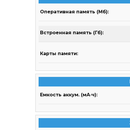
Оперативная память (Мб):
Встроенная память (Гб):
Карты памяти:
Емкость аккум. (мА·ч):