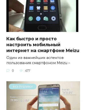
Как быстро и просто
настроить мобильный
интернет на смартфоне Meizu
Один из важнейших аспектов
пользования смартфоном Meizu –
0
477
БЕЗ РУБРИКИ