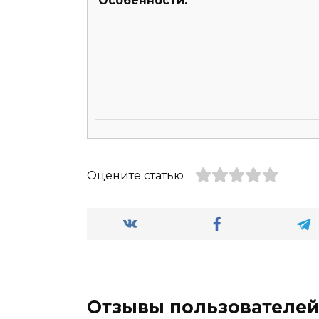
Особенности:
Оцените статью
Отзывы пользователе