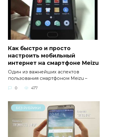
Как быстро и просто
настроить мобильный
интернет на смартфоне Meizu
Один из важнейших аспектов
пользования смартфоном Meizu –
0
477
БЕЗ РУБРИКИ