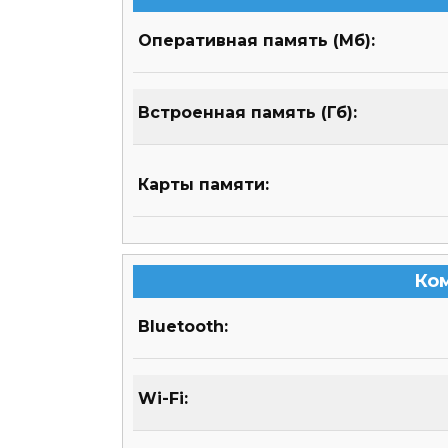
Оперативная память (Мб):
Встроенная память (Гб):
Карты памяти:
Ко
Bluetooth:
Wi-Fi: