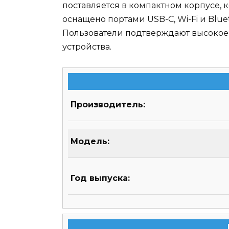
поставляется в компактном корпусе, к
оснащено портами USB-C, Wi-Fi и Blue
Пользователи подтверждают высокое 
устройства.
Производитель:
Модель:
Год выпуска: