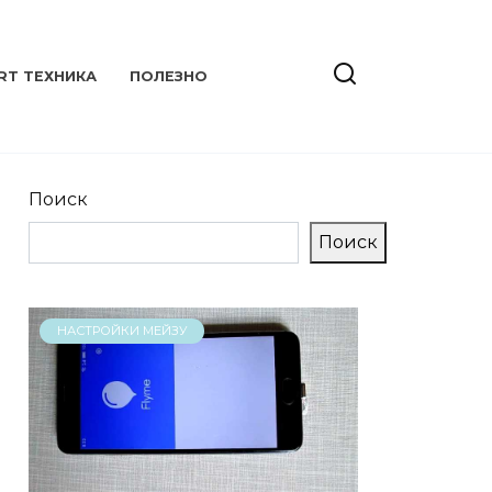
RT ТЕХНИКА
ПОЛЕЗНО
Поиск
Поиск
НАСТРОЙКИ МЕЙЗУ