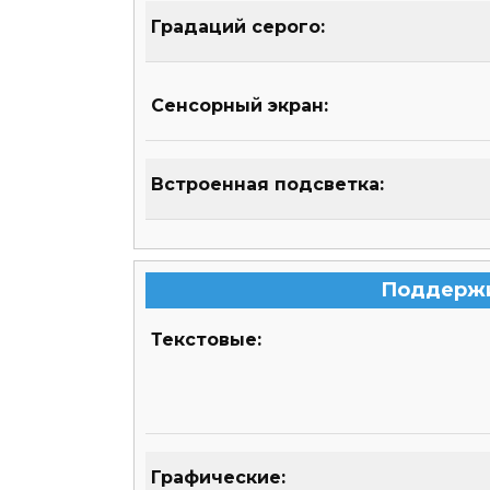
Градаций серого:
Сенсорный экран:
Встроенная подсветка:
Поддерж
Текстовые:
Графические: