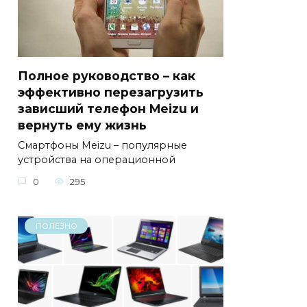
Полное руководство – как
эффективно перезагрузить
зависший телефон Meizu и
вернуть ему жизнь
Смартфоны Meizu – популярные
устройства на операционной
0
295
ПОЛЕЗНО