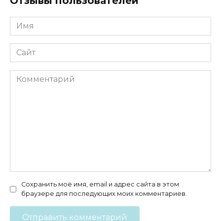
Отзывы пользователей
Имя
*
Сайт
Комментарий
Сохранить моё имя, email и адрес сайта в этом
браузере для последующих моих комментариев.