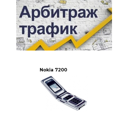
Nokia 7200