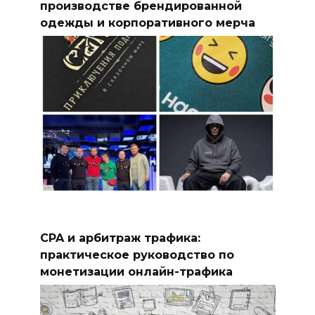
производстве брендированной
одежды и корпоративного мерча
CPA и арбитраж трафика:
практическое руководство по
монетизации онлайн-трафика