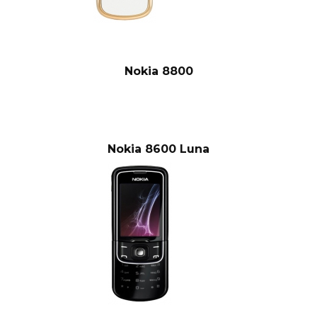
Nokia 8800
Nokia 8600 Luna