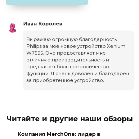
Иван Королев
Выражаю огромную благодарность
Philips за моё новое устройство Xenium
W7555. Оно предоставляет мне
отличную производительность и
предлагает большое количество
функций. Я очень доволен и благодарен
за приобретенное устройство.
Читайте и другие наши обзоры
Компания MerchOne: лидер в