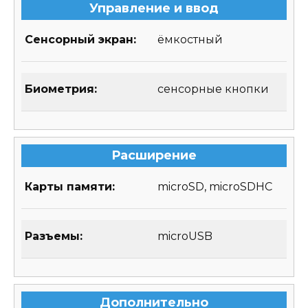
Управление и ввод
Сенсорный экран:
ёмкостный
Биометрия:
сенсорные кнопки
Расширение
Карты памяти:
microSD, microSDHC
Разъемы:
microUSB
Дополнительно