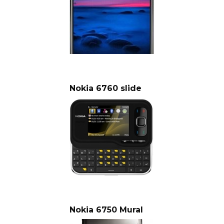
Nokia 6760 slide
Nokia 6750 Mural