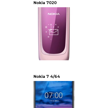
Nokia 7020
Nokia 7 4/64