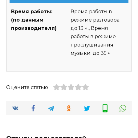
Время работы:
Время работы в
(по данным
режиме разговора:
производителя)
до 13 ч., Время
работы в режиме
прослушивания
музыки: до 35 ч
Оцените статью