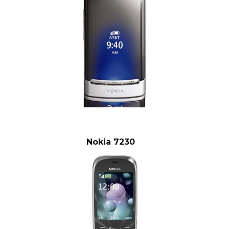
Nokia 7230