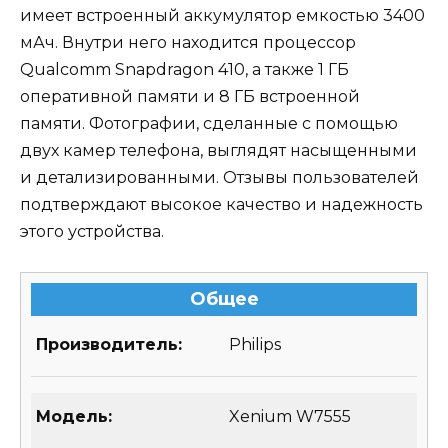
имеет встроенный аккумулятор емкостью 3400
мАч. Внутри него находится процессор
Qualcomm Snapdragon 410, а также 1 ГБ
оперативной памяти и 8 ГБ встроенной
памяти. Фотографии, сделанные с помощью
двух камер телефона, выглядят насыщенными
и детализированными. Отзывы пользователей
подтверждают высокое качество и надежность
этого устройства.
Общее
Производитель:
Philips
Модель:
Xenium W7555