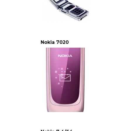
Nokia 7020