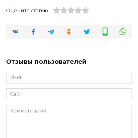
Оцените статью
Отзывы пользователей
Имя
*
Сайт
Комментарий