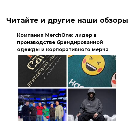
Читайте и другие наши обзоры
Компания MerchOne: лидер в
производстве брендированной
одежды и корпоративного мерча