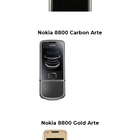
Nokia 8800 Carbon Arte
Nokia 8800 Gold Arte