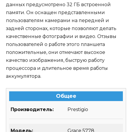
данных предусмотрено 32 ГБ встроенной
памяти. Он оснащен представленными
пользователям камерами на передней и
задней сторонах, которые позволяют делать
качественные фотографии и видео. Отзывы
пользователей о работе этого планшета
положительные, они отмечают высокое
качество изображения, быструю работу
процессора и длительное время работы
аккумулятора.
Общее
Производитель:
Prestigio
Модель:
Grace 5778