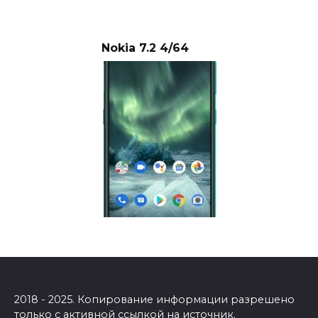
Nokia 7.2 4/64
2018 - 2025. Копирование информации разрешено
только с активной ссылкой на источник.