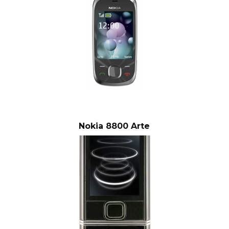
Nokia 8800 Arte