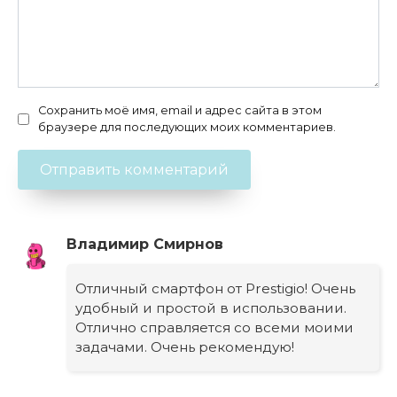
Сохранить моё имя, email и адрес сайта в этом
браузере для последующих моих комментариев.
Владимир Смирнов
Отличный смартфон от Prestigio! Очень
удобный и простой в использовании.
Отлично справляется со всеми моими
задачами. Очень рекомендую!