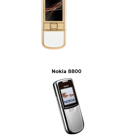
Nokia 8800