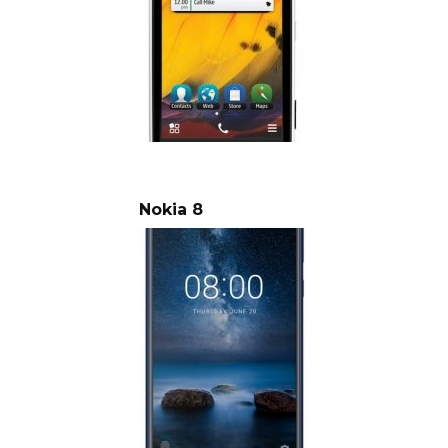
Nokia 8