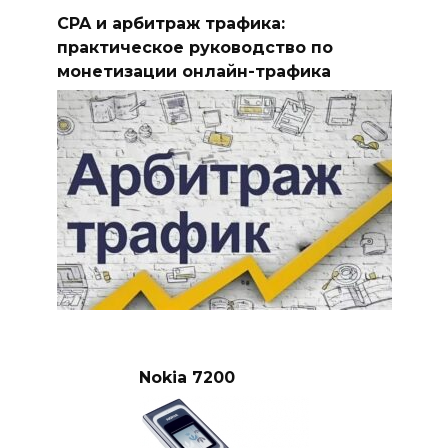
CPA и арбитраж трафика:
практическое руководство по
монетизации онлайн-трафика
Nokia 7200