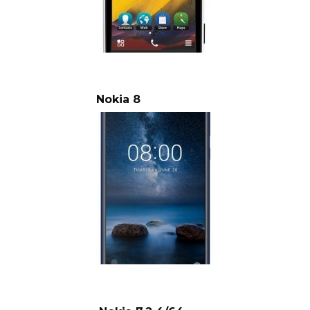
Nokia 8