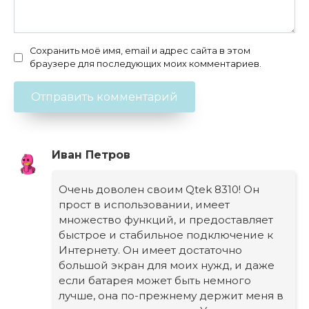
Сохранить моё имя, email и адрес сайта в этом
браузере для последующих моих комментариев.
Иван Петров
Очень доволен своим Qtek 8310! Он
прост в использовании, имеет
множество функций, и предоставляет
быстрое и стабильное подключение к
Интернету. Он имеет достаточно
большой экран для моих нужд, и даже
если батарея может быть немного
лучше, она по-прежнему держит меня в