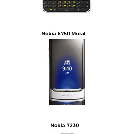
Nokia 6750 Mural
Nokia 7230