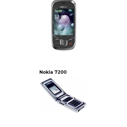
Nokia 7200