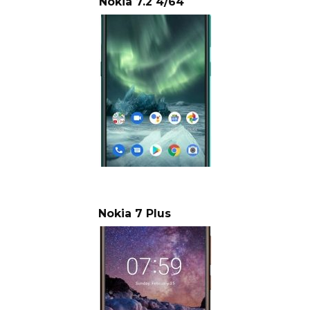
Nokia 7.2 4/64
Nokia 7 Plus