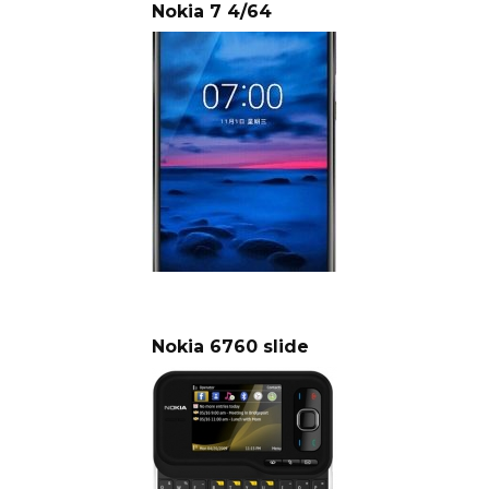
Nokia 7 4/64
Nokia 6760 slide