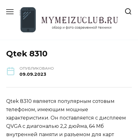
Перейти
к
содержанию
Qtek 8310
ОПУБЛИКОВАНО
09.09.2023
Qtek 8310 является популярным сотовым
телефоном, имеющим мощные
характеристики. Он поставляется с дисплеем
QVGA с диагональю 2,2 дюйма, 64 Мб
внутренней памяти и разъемом для карт