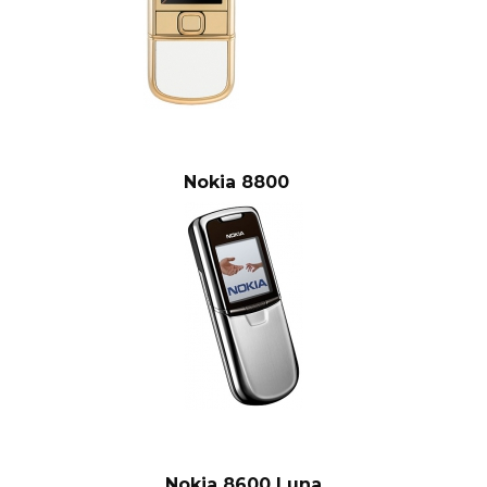
Nokia 8800
Nokia 8600 Luna