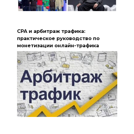
CPA и арбитраж трафика:
практическое руководство по
монетизации онлайн-трафика