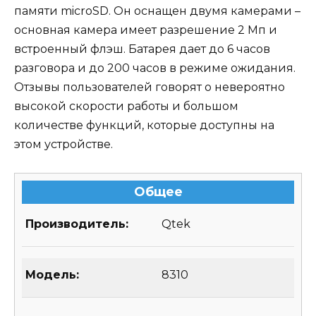
памяти microSD. Он оснащен двумя камерами –
основная камера имеет разрешение 2 Мп и
встроенный флэш. Батарея дает до 6 часов
разговора и до 200 часов в режиме ожидания.
Отзывы пользователей говорят о невероятно
высокой скорости работы и большом
количестве функций, которые доступны на
этом устройстве.
Общее
Производитель:
Qtek
Модель:
8310