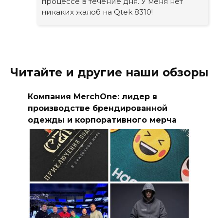
процессе в течение дня. У меня нет
никаких жалоб на Qtek 8310!
Читайте и другие наши обзоры
Компания MerchOne: лидер в
производстве брендированной
одежды и корпоративного мерча