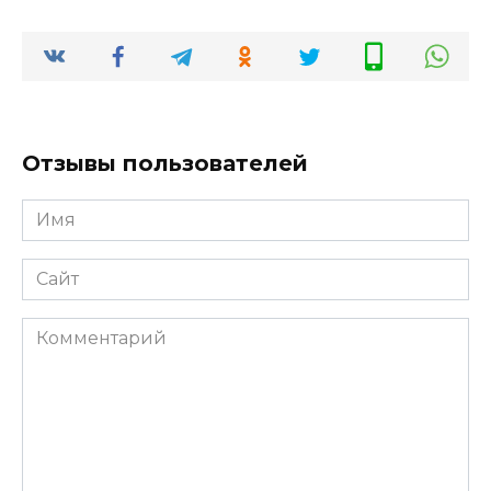
Отзывы пользователей
Имя
*
Сайт
Комментарий