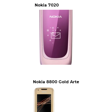
Nokia 7020
Nokia 8800 Gold Arte