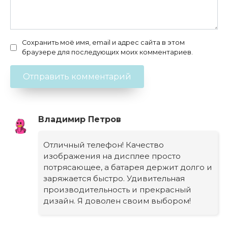
Сохранить моё имя, email и адрес сайта в этом
браузере для последующих моих комментариев.
Владимир Петров
Отличный телефон! Качество
изображения на дисплее просто
потрясающее, а батарея держит долго и
заряжается быстро. Удивительная
производительность и прекрасный
дизайн. Я доволен своим выбором!