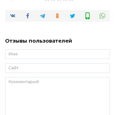
Отзывы пользователей
Имя
*
Сайт
Комментарий