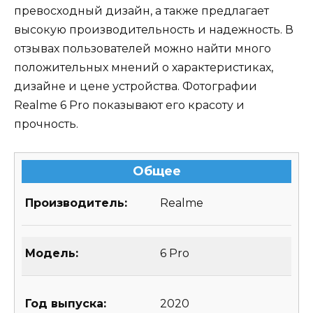
превосходный дизайн, а также предлагает
высокую производительность и надежность. В
отзывах пользователей можно найти много
положительных мнений о характеристиках,
дизайне и цене устройства. Фотографии
Realme 6 Pro показывают его красоту и
прочность.
Общее
Производитель:
Realme
Модель:
6 Pro
Год выпуска:
2020