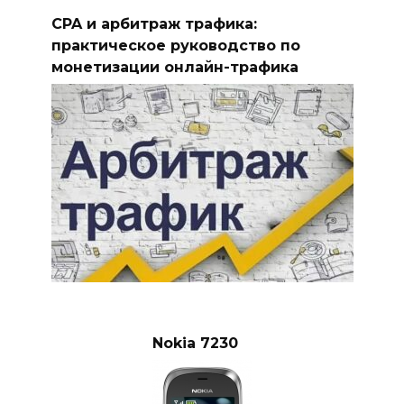
CPA и арбитраж трафика:
практическое руководство по
монетизации онлайн-трафика
Nokia 7230