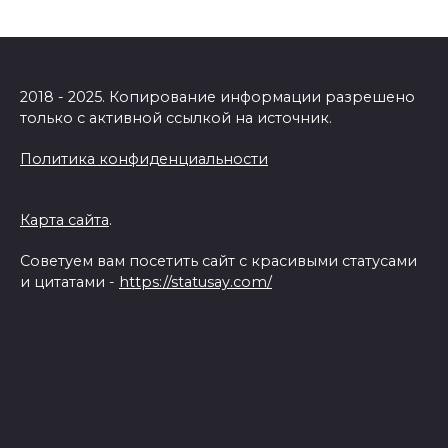
2018 - 2025. Копирование информации разрешено
только с активной ссылкой на источник.
Политика конфиденциальности
Карта сайта
.
Советуем вам посетить сайт с красивыми статусами
и цитатами -
https://statusay.com/