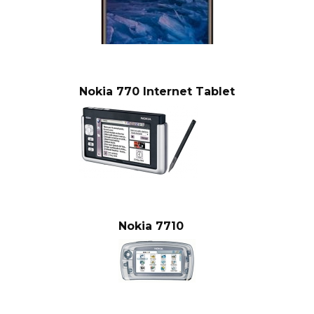
Nokia 770 Internet Tablet
Nokia 7710