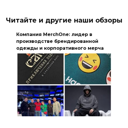
Читайте и другие наши обзоры
Компания MerchOne: лидер в
производстве брендированной
одежды и корпоративного мерча