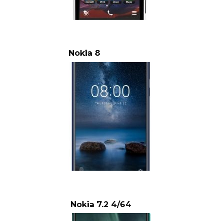
Nokia 8
Nokia 7.2 4/64