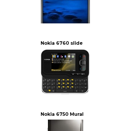
Nokia 6760 slide
Nokia 6750 Mural