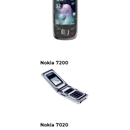
Nokia 7200
Nokia 7020