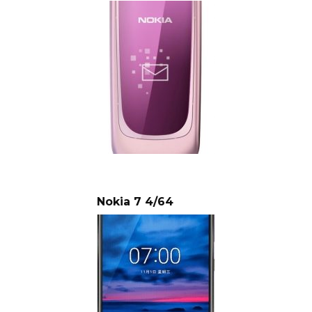
Nokia 7 4/64