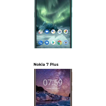
Nokia 7 Plus