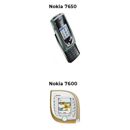
Nokia 7650
Nokia 7600