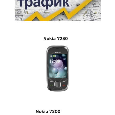
Nokia 7230
Nokia 7200