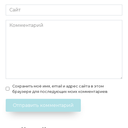
Сайт
Комментарий
Сохранить моё имя, email и адрес сайта в этом
браузере для последующих моих комментариев.