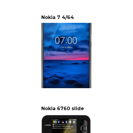
Nokia 7 4/64
Nokia 6760 slide