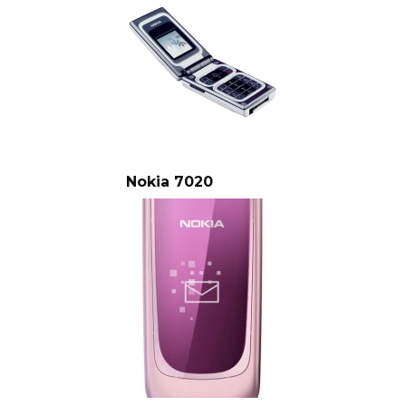
Nokia 7020