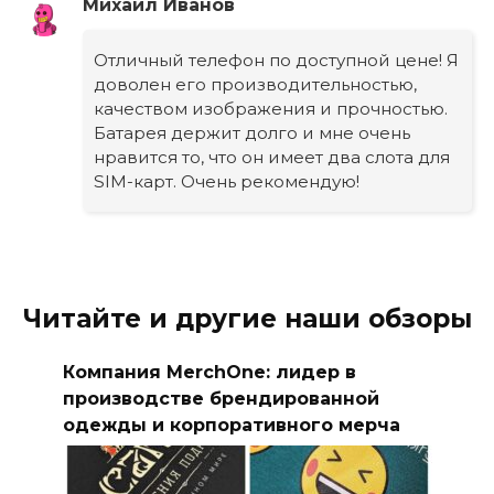
Михаил Иванов
Отличный телефон по доступной цене! Я
доволен его производительностью,
качеством изображения и прочностью.
Батарея держит долго и мне очень
нравится то, что он имеет два слота для
SIM-карт. Очень рекомендую!
Читайте и другие наши обзоры
Компания MerchOne: лидер в
производстве брендированной
одежды и корпоративного мерча