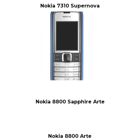
Nokia 7310 Supernova
Nokia 8800 Sapphire Arte
Nokia 8800 Arte