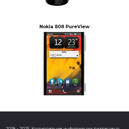
Nokia 808 PureView
2018 - 2025. Копирование информации разрешено