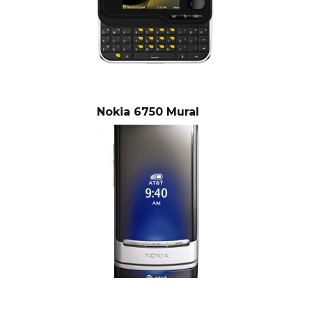
Nokia 6750 Mural