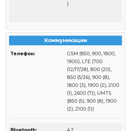
)
Коммуникации
Телефон:
GSM (850, 900, 1800,
1900), LTE (700
(12/17/28), 800 (20),
850 (5/26), 900 (8),
1800 (3), 1900 (2), 2100
(1), 2600 (7)), UMTS
(850 (5), 900 (8), 1900
(2), 2100 (1))
Bluetooth:
4.2