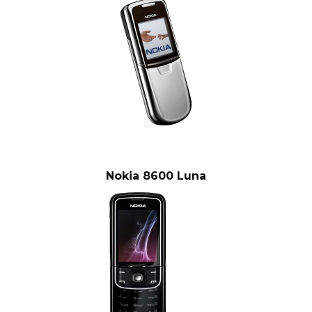
Nokia 8600 Luna