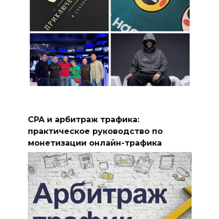
CPA и арбитраж трафика:
практическое руководство по
монетизации онлайн-трафика