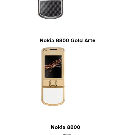
Nokia 8800 Gold Arte
Nokia 8800