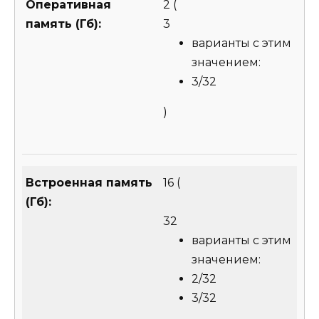
Оперативная
2
(
память (Гб):
3
варианты с этим
значением:
3/32
)
Встроенная память
16
(
(Гб):
32
варианты с этим
значением:
2/32
3/32