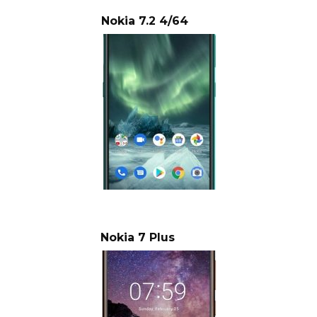
Nokia 7.2 4/64
Nokia 7 Plus