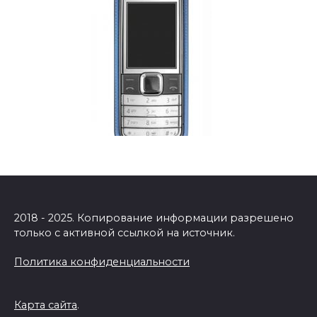
2018 - 2025. Копирование информации разрешено
только с активной ссылкой на источник.
Политика конфиденциальности
Карта сайта
.