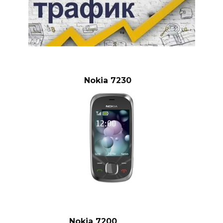
Nokia 7230
Nokia 7200