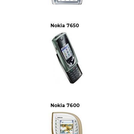
Nokia 7650
Nokia 7600