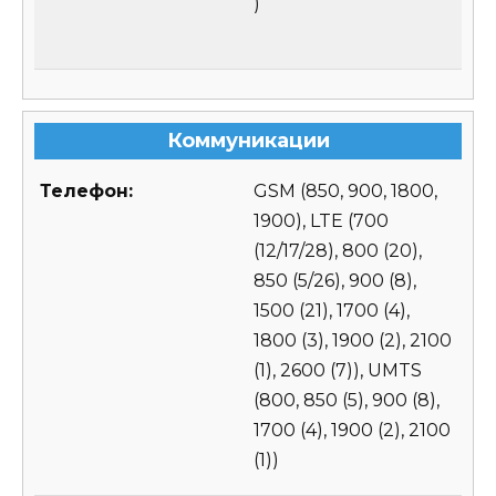
)
Коммуникации
Телефон:
GSM (850, 900, 1800,
1900), LTE (700
(12/17/28), 800 (20),
850 (5/26), 900 (8),
1500 (21), 1700 (4),
1800 (3), 1900 (2), 2100
(1), 2600 (7)), UMTS
(800, 850 (5), 900 (8),
1700 (4), 1900 (2), 2100
(1))