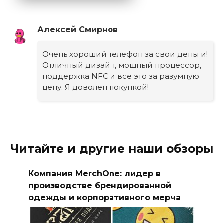
Алексей Смирнов
Очень хороший телефон за свои деньги!
Отличный дизайн, мощный процессор,
поддержка NFC и все это за разумную
цену. Я доволен покупкой!
Читайте и другие наши обзоры
Компания MerchOne: лидер в
производстве брендированной
одежды и корпоративного мерча