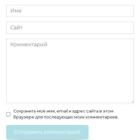
Имя
*
Сайт
Комментарий
Сохранить моё имя, email и адрес сайта в этом
браузере для последующих моих комментариев.