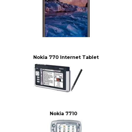
Nokia 770 Internet Tablet
Nokia 7710