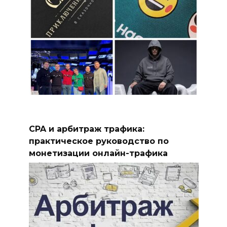
CPA и арбитраж трафика:
практическое руководство по
монетизации онлайн-трафика