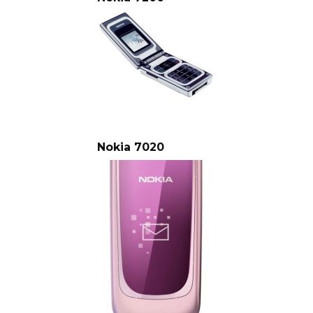
Nokia 7020