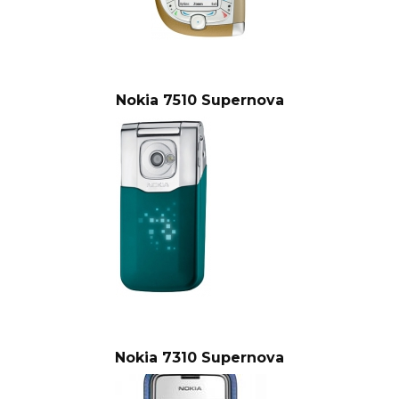
Nokia 7510 Supernova
Nokia 7310 Supernova