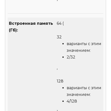
Встроенная память
64
(
(Гб):
32
варианты с этим
значением:
2/32
,
128
варианты с этим
значением:
4/128