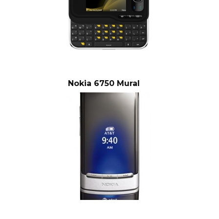
Nokia 6750 Mural