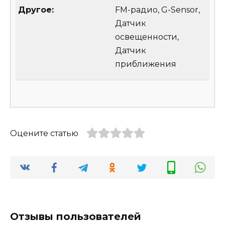
Другое:
FM-радио, G-Sensor,
Датчик
освещенности,
Датчик
приближения
Оцените статью
Отзывы пользователей