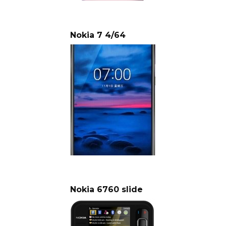
Nokia 7 4/64
Nokia 6760 slide