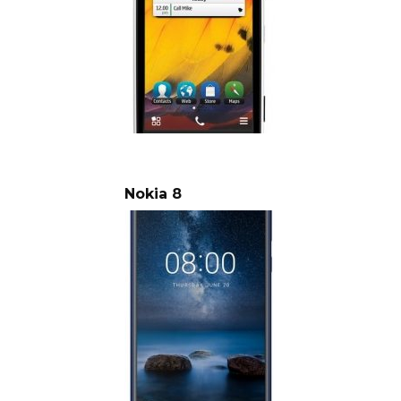
Nokia 8