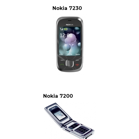
Nokia 7230
Nokia 7200