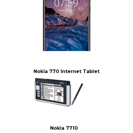
Nokia 770 Internet Tablet
Nokia 7710