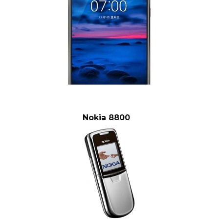
Nokia 8800