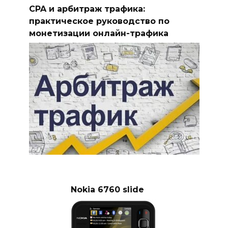
CPA и арбитраж трафика:
практическое руководство по
монетизации онлайн-трафика
Nokia 6760 slide