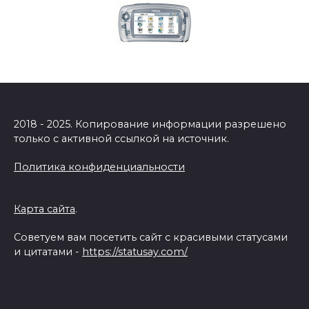
2018 - 2025. Копирование информации разрешено
только с активной ссылкой на источник.
Политика конфиденциальности
Карта сайта
.
Советуем вам посетить сайт с красивыми статусами
и цитатами -
https://statusay.com/