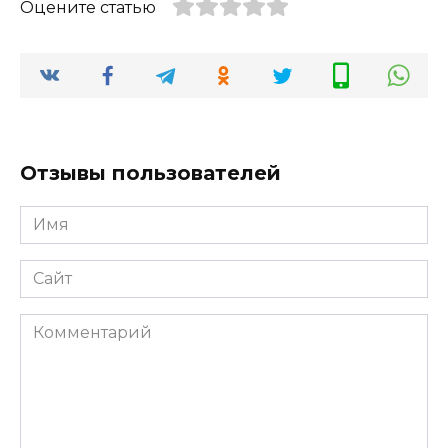
Оцените статью
Отзывы пользователей
Имя
*
Сайт
Комментарий