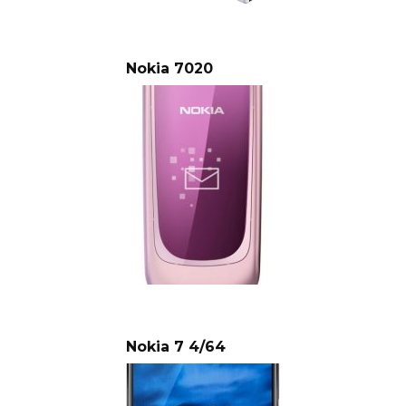
Nokia 7020
Nokia 7 4/64