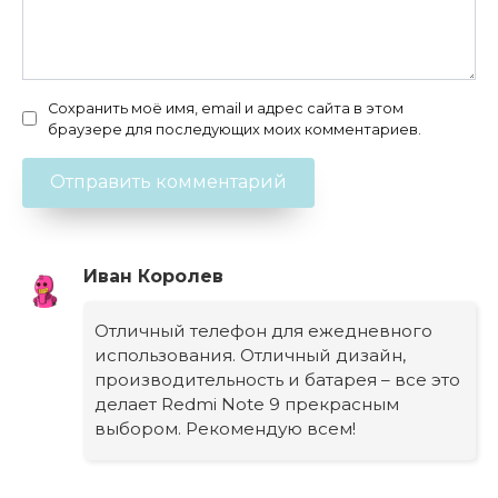
Сохранить моё имя, email и адрес сайта в этом
браузере для последующих моих комментариев.
Иван Королев
Отличный телефон для ежедневного
использования. Отличный дизайн,
производительность и батарея – все это
делает Redmi Note 9 прекрасным
выбором. Рекомендую всем!