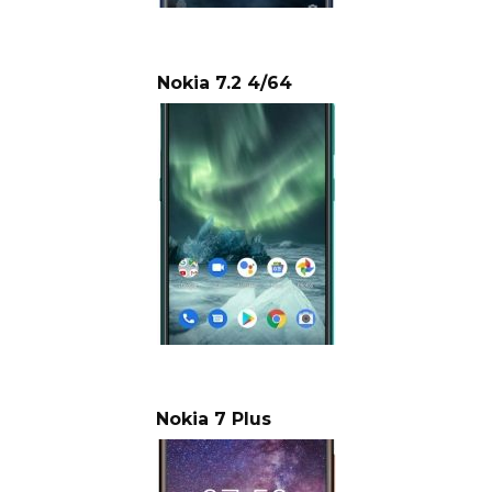
Nokia 7.2 4/64
Nokia 7 Plus