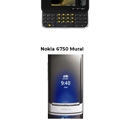
Nokia 6750 Mural