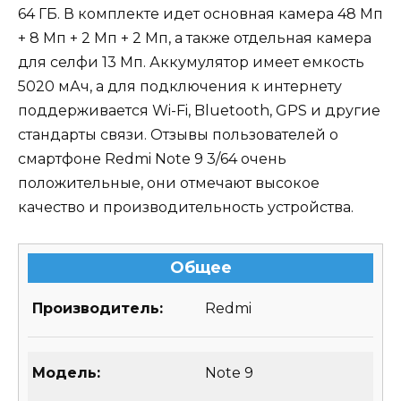
64 ГБ. В комплекте идет основная камера 48 Мп
+ 8 Мп + 2 Мп + 2 Мп, а также отдельная камера
для селфи 13 Мп. Аккумулятор имеет емкость
5020 мАч, а для подключения к интернету
поддерживается Wi-Fi, Bluetooth, GPS и другие
стандарты связи. Отзывы пользователей о
смартфоне Redmi Note 9 3/64 очень
положительные, они отмечают высокое
качество и производительность устройства.
Общее
Производитель:
Redmi
Модель:
Note 9