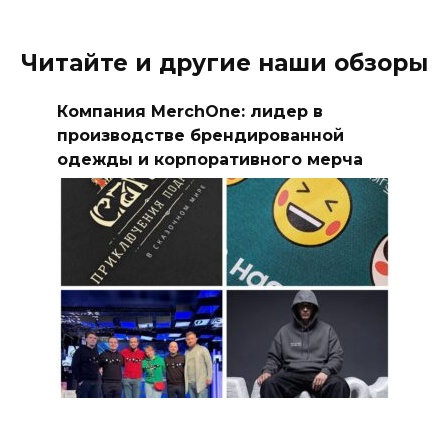
Читайте и другие наши обзоры
Компания MerchOne: лидер в
производстве брендированной
одежды и корпоративного мерча