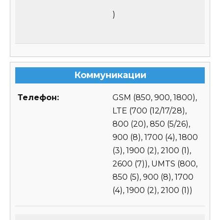
)
Коммуникации
Телефон:
GSM (850, 900, 1800),
LTE (700 (12/17/28),
800 (20), 850 (5/26),
900 (8), 1700 (4), 1800
(3), 1900 (2), 2100 (1),
2600 (7)), UMTS (800,
850 (5), 900 (8), 1700
(4), 1900 (2), 2100 (1))