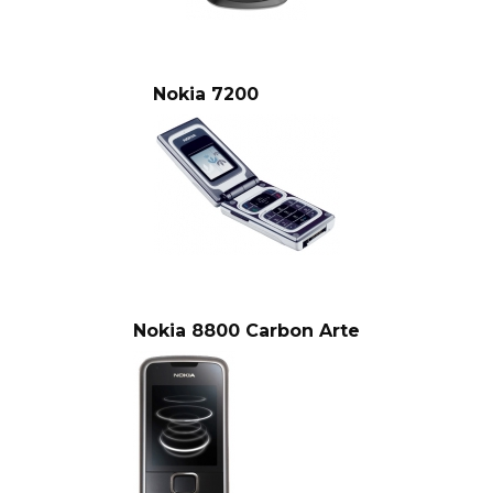
Nokia 7200
Nokia 8800 Carbon Arte