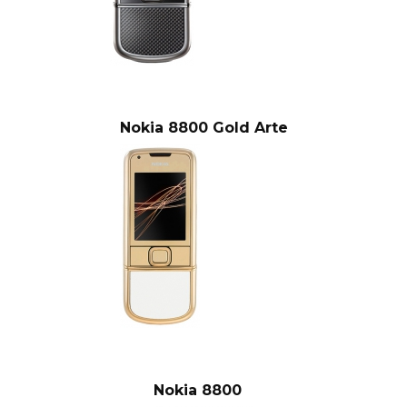
Nokia 8800 Gold Arte
Nokia 8800