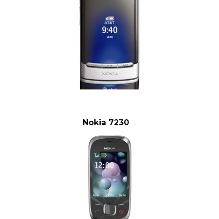
Nokia 7230