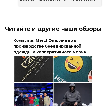
Читайте и другие наши обзоры
Компания MerchOne: лидер в
производстве брендированной
одежды и корпоративного мерча