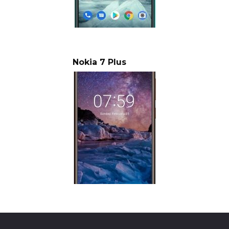
Nokia 7 Plus