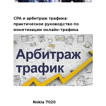
CPA и арбитраж трафика:
практическое руководство по
монетизации онлайн-трафика
Nokia 7020