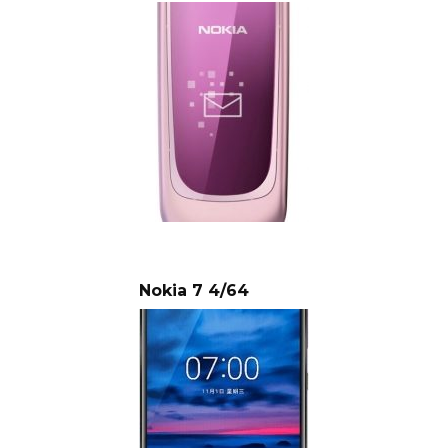
Nokia 7 4/64