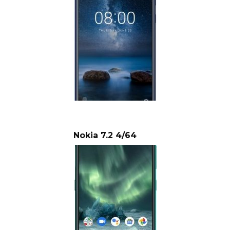
Nokia 7.2 4/64