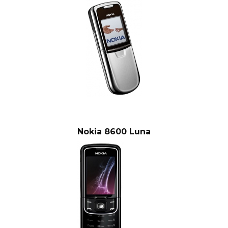
Nokia 8600 Luna