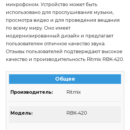
микрофоном. Устройство может быть
использовано для прослушивания музыки,
просмотра видео и для проведения вещания
по всему миру. Оно имеет
модернизированный дизайн и предлагает
пользователям отличное качество звука.
Отзывы пользователей подтверждают высокое
качество и производительность Ritmix RBK-420.
Общее
Производитель:
Ritmix
Модель:
RBK-420