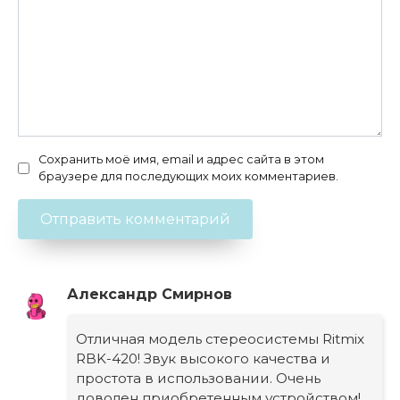
Сохранить моё имя, email и адрес сайта в этом
браузере для последующих моих комментариев.
Александр Смирнов
Отличная модель стереосистемы Ritmix
RBK-420! Звук высокого качества и
простота в использовании. Очень
доволен приобретенным устройством!