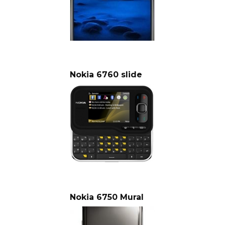
Nokia 6760 slide
Nokia 6750 Mural