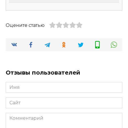
Оцените статью
Отзывы пользователей
Имя
*
Сайт
Комментарий