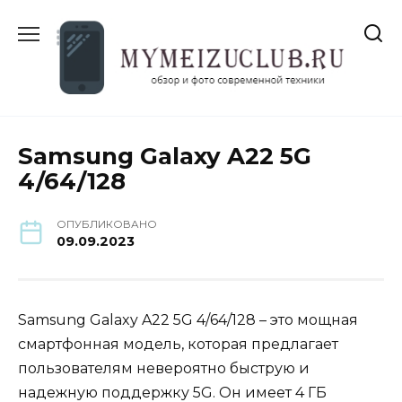
Перейти
к
содержанию
Samsung Galaxy A22 5G
4/64/128
ОПУБЛИКОВАНО
09.09.2023
Samsung Galaxy A22 5G 4/64/128 – это мощная
смартфонная модель, которая предлагает
пользователям невероятно быструю и
надежную поддержку 5G. Он имеет 4 ГБ