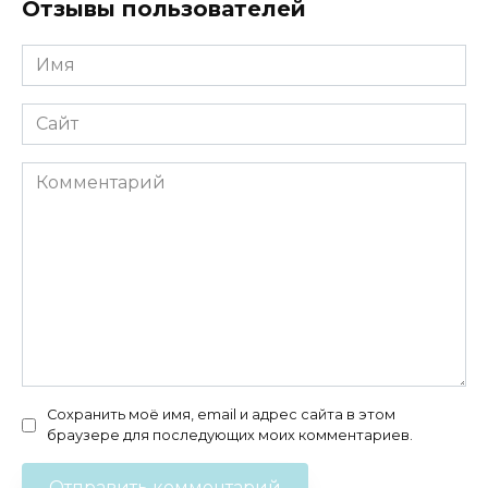
Отзывы пользователей
Имя
*
Сайт
Комментарий
Сохранить моё имя, email и адрес сайта в этом
браузере для последующих моих комментариев.