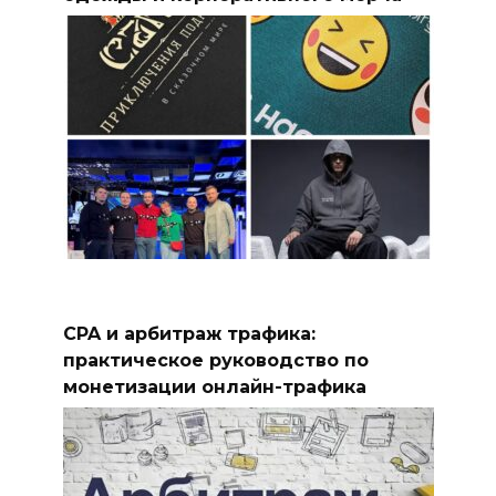
CPA и арбитраж трафика:
практическое руководство по
монетизации онлайн-трафика