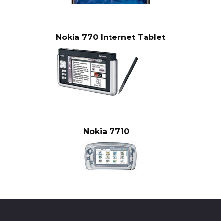
Nokia 770 Internet Tablet
Nokia 7710