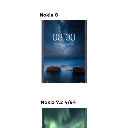
Nokia 8
Nokia 7.2 4/64