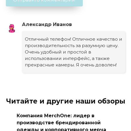
Александр Иванов
Отличный телефон! Отличное качество и
производительность за разумную цену.
Очень удобный и простой в
использовании интерфейс, а также
прекрасные камеры. Я очень доволен!
Читайте и другие наши обзоры
Компания MerchOne: лидер в
производстве брендированной
одежды и корпоративного мерча