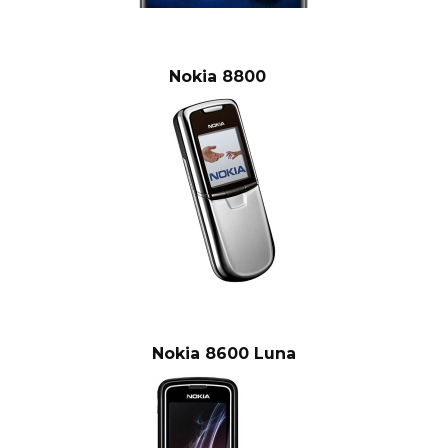
Nokia 8800
Nokia 8600 Luna