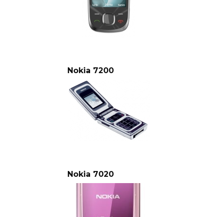
Nokia 7200
Nokia 7020