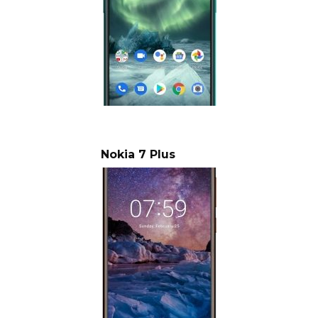
Nokia 7 Plus