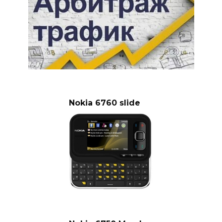
Nokia 6760 slide