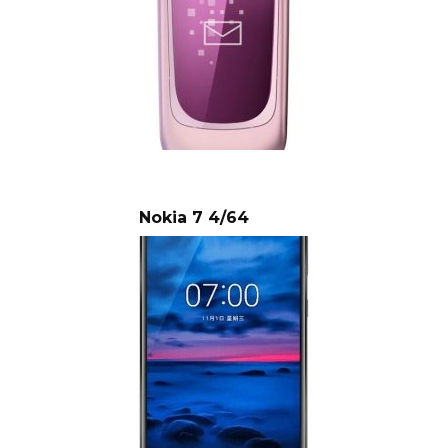
Nokia 7 4/64