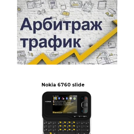
Nokia 6760 slide