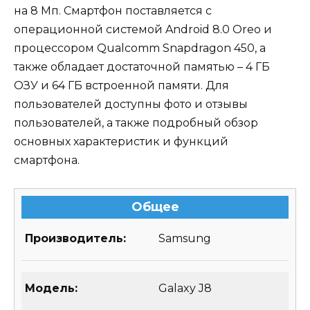
на 8 Мп. Смартфон поставляется с
операционной системой Android 8.0 Oreo и
процессором Qualcomm Snapdragon 450, а
также обладает достаточной памятью – 4 ГБ
ОЗУ и 64 ГБ встроенной памяти. Для
пользователей доступны фото и отзывы
пользователей, а также подробный обзор
основных характеристик и функций
смартфона.
Общее
Производитель:
Samsung
Модель:
Galaxy J8