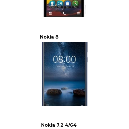
Nokia 8
Nokia 7.2 4/64