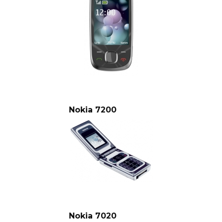
Nokia 7200
Nokia 7020