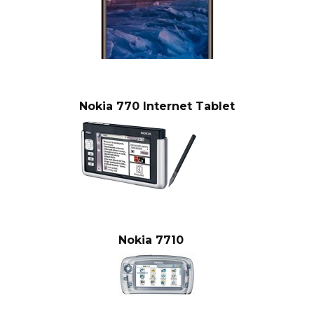
Nokia 770 Internet Tablet
Nokia 7710