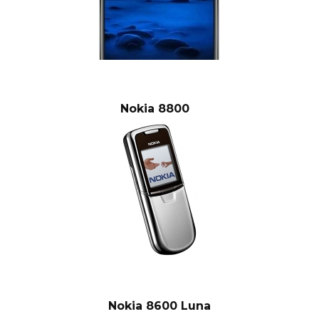
Nokia 8800
Nokia 8600 Luna