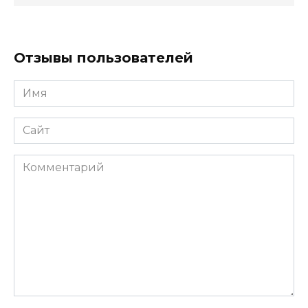
Отзывы пользователей
Имя
*
Сайт
Комментарий