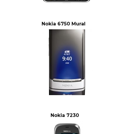
Nokia 6750 Mural
Nokia 7230