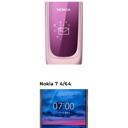
Nokia 7 4/64