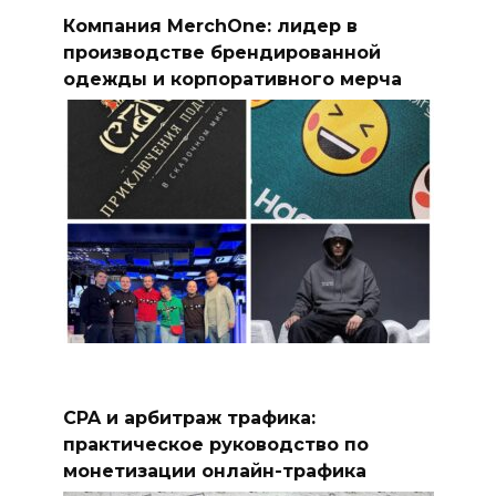
Компания MerchOne: лидер в
производстве брендированной
одежды и корпоративного мерча
CPA и арбитраж трафика:
практическое руководство по
монетизации онлайн-трафика