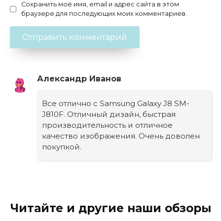
Сохранить моё имя, email и адрес сайта в этом
браузере для последующих моих комментариев.
Александр Иванов
Все отлично с Samsung Galaxy J8 SM-
J810F. Отличный дизайн, быстрая
производительность и отличное
качество изображения. Очень доволен
покупкой.
Читайте и другие наши обзоры