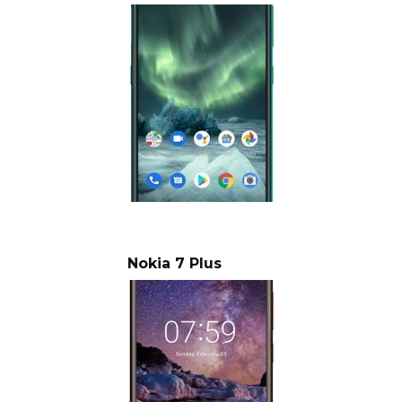
Nokia 7 Plus