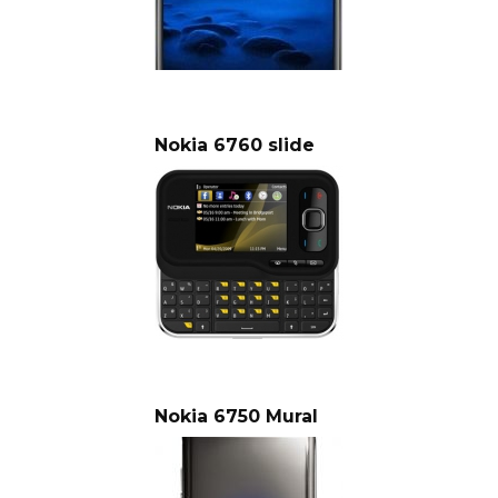
Nokia 6760 slide
Nokia 6750 Mural