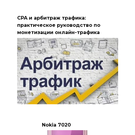
CPA и арбитраж трафика:
практическое руководство по
монетизации онлайн-трафика
Nokia 7020