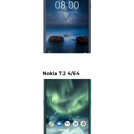
Nokia 7.2 4/64