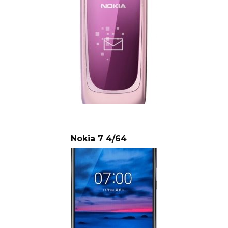
Nokia 7 4/64