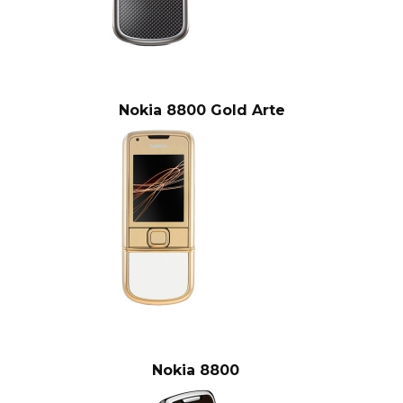
Nokia 8800 Gold Arte
Nokia 8800