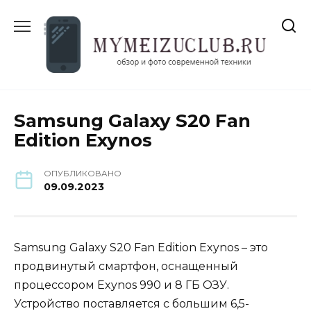
Перейти
к
содержанию
Samsung Galaxy S20 Fan
Edition Exynos
ОПУБЛИКОВАНО
09.09.2023
Samsung Galaxy S20 Fan Edition Exynos – это
продвинутый смартфон, оснащенный
процессором Exynos 990 и 8 ГБ ОЗУ.
Устройство поставляется с большим 6,5-