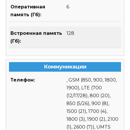
Оперативная
6
память (Гб):
Встроенная память
128
(Гб):
Коммуникации
Телефон:
, GSM (850, 900, 1800,
1900), LTE (700
(12/17/28), 800 (20),
850 (5/26), 900 (8),
1500 (21), 1700 (4),
1800 (3), 1900 (2), 2100
(1), 2600 (7)), UMTS