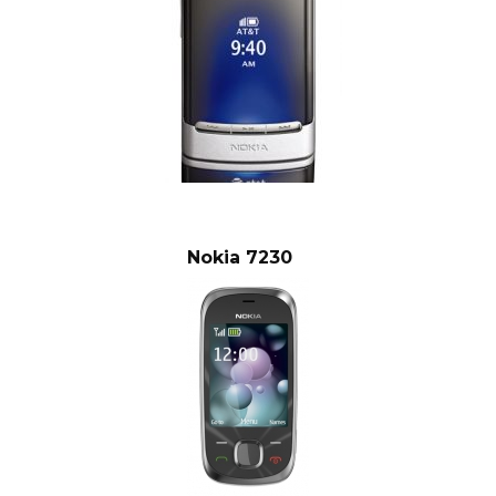
Nokia 7230