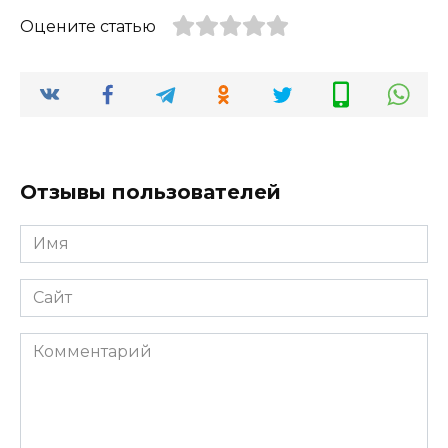
Оцените статью
Отзывы пользователей
Имя
*
Сайт
Комментарий