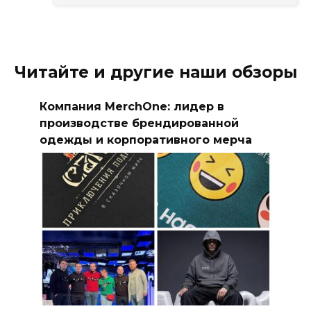
Читайте и другие наши обзоры
Компания MerchOne: лидер в
производстве брендированной
одежды и корпоративного мерча