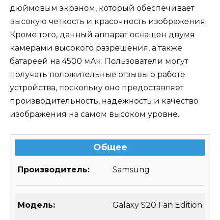
дюймовым экраном, который обеспечивает
высокую четкость и красочность изображения.
Кроме того, данный аппарат оснащен двумя
камерами высокого разрешения, а также
батареей на 4500 мАч. Пользователи могут
получать положительные отзывы о работе
устройства, поскольку оно предоставляет
производительность, надежность и качество
изображения на самом высоком уровне.
Общее
Производитель:
Samsung
Модель:
Galaxy S20 Fan Edition