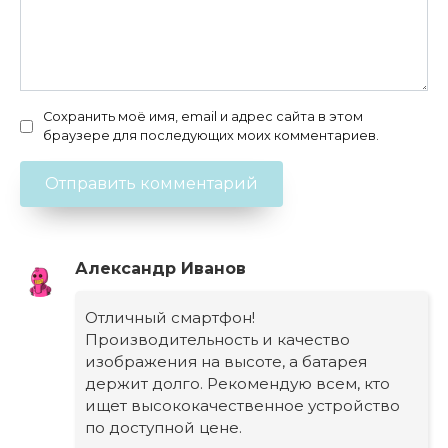
Сохранить моё имя, email и адрес сайта в этом
браузере для последующих моих комментариев.
Александр Иванов
Отличный смартфон!
Производительность и качество
изображения на высоте, а батарея
держит долго. Рекомендую всем, кто
ищет высококачественное устройство
по доступной цене.