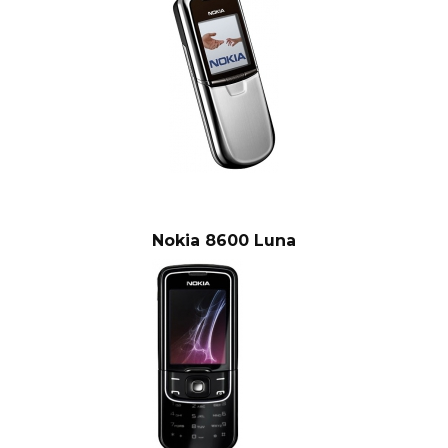
Nokia 8600 Luna