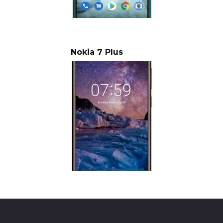
Nokia 7 Plus