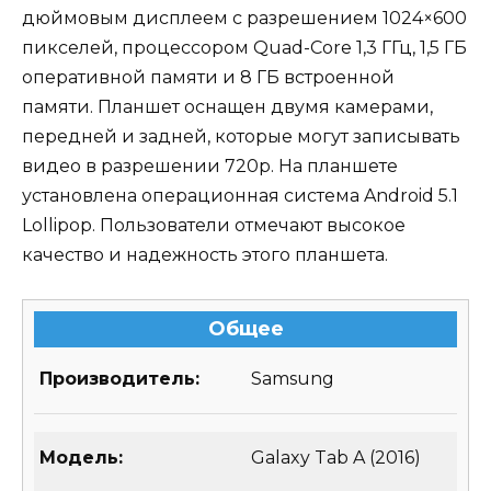
дюймовым дисплеем с разрешением 1024×600
пикселей, процессором Quad-Core 1,3 ГГц, 1,5 ГБ
оперативной памяти и 8 ГБ встроенной
памяти. Планшет оснащен двумя камерами,
передней и задней, которые могут записывать
видео в разрешении 720p. На планшете
установлена операционная система Android 5.1
Lollipop. Пользователи отмечают высокое
качество и надежность этого планшета.
Общее
Производитель:
Samsung
Модель:
Galaxy Tab A (2016)