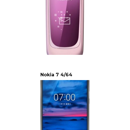
Nokia 7 4/64