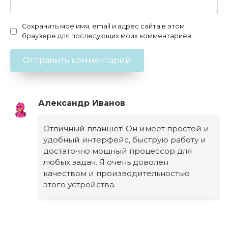
Сохранить моё имя, email и адрес сайта в этом
браузере для последующих моих комментариев.
Александр Иванов
Отличный планшет! Он имеет простой и
удобный интерфейс, быструю работу и
достаточно мощный процессор для
любых задач. Я очень доволен
качеством и производительностью
этого устройства.