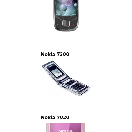
Nokia 7200
Nokia 7020