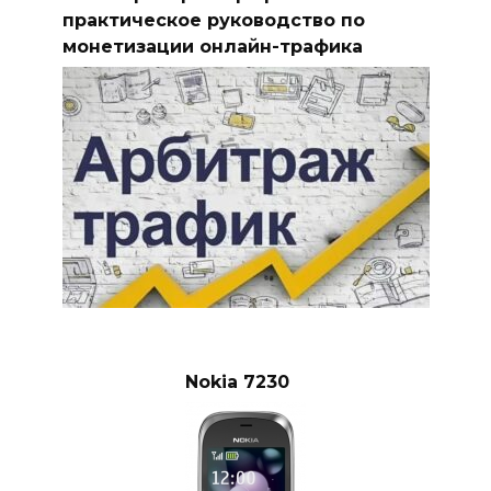
практическое руководство по
монетизации онлайн-трафика
Nokia 7230