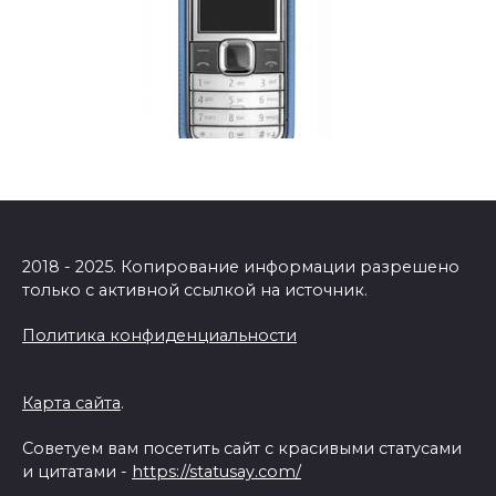
2018 - 2025. Копирование информации разрешено
только с активной ссылкой на источник.
Политика конфиденциальности
Карта сайта
.
Советуем вам посетить сайт с красивыми статусами
и цитатами -
https://statusay.com/