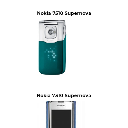
Nokia 7510 Supernova
Nokia 7310 Supernova