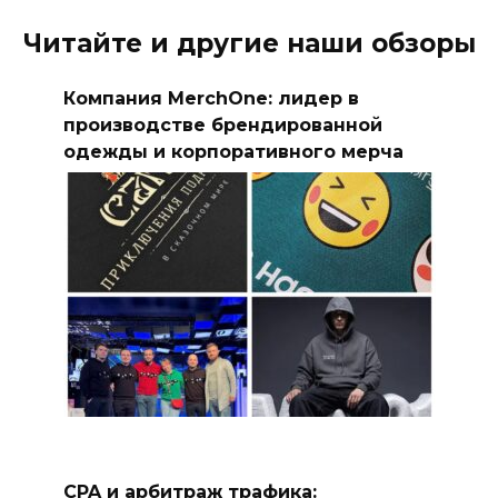
Читайте и другие наши обзоры
Компания MerchOne: лидер в
производстве брендированной
одежды и корпоративного мерча
CPA и арбитраж трафика: