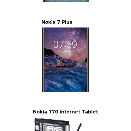
Nokia 7 Plus
Nokia 770 Internet Tablet