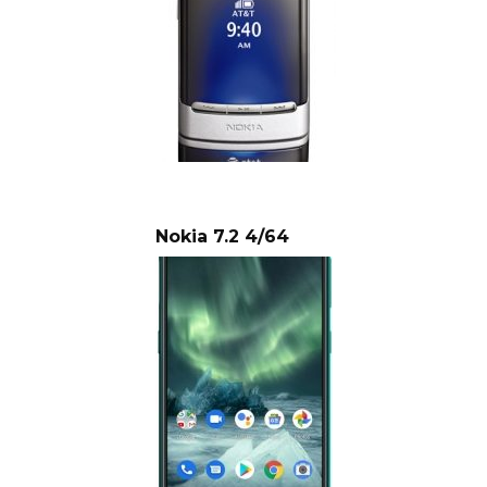
Nokia 7.2 4/64