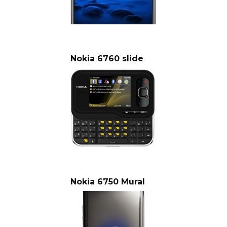
Nokia 6760 slide
Nokia 6750 Mural