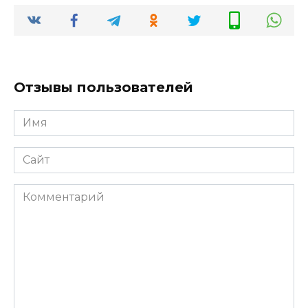
Отзывы пользователей
Имя
*
Сайт
Комментарий