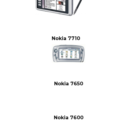
Nokia 7710
Nokia 7650
Nokia 7600