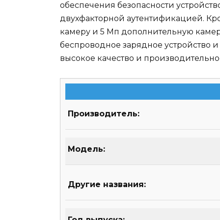
обеспечения безопасности устройств
двухфакторной аутентификацией. Кроме
камеру и 5 Мп дополнительную камер
беспроводное зарядное устройство и 
высокое качество и производительнос
Производитель:
Модель:
Другие названия:
Год выпуска: