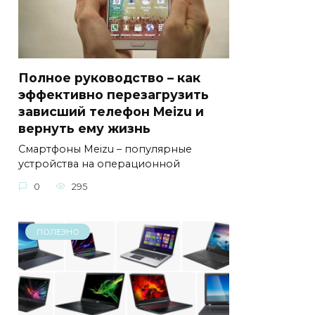
Полное руководство – как
эффективно перезагрузить
зависший телефон Meizu и
вернуть ему жизнь
Смартфоны Meizu – популярные
устройства на операционной
0
295
ПОЛЕЗНО