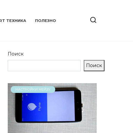
RT ТЕХНИКА
ПОЛЕЗНО
Поиск
Поиск
НАСТРОЙКИ МЕЙЗУ