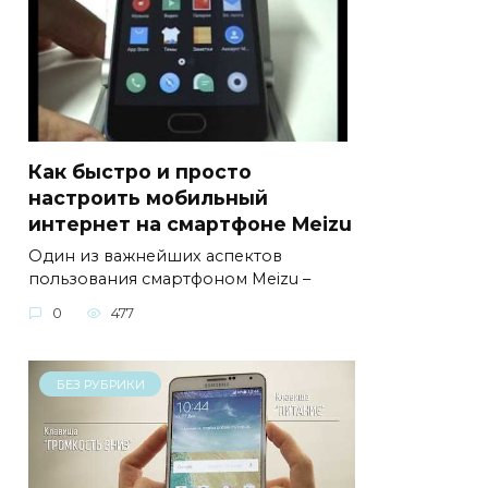
Как быстро и просто
настроить мобильный
интернет на смартфоне Meizu
Один из важнейших аспектов
пользования смартфоном Meizu –
0
477
БЕЗ РУБРИКИ