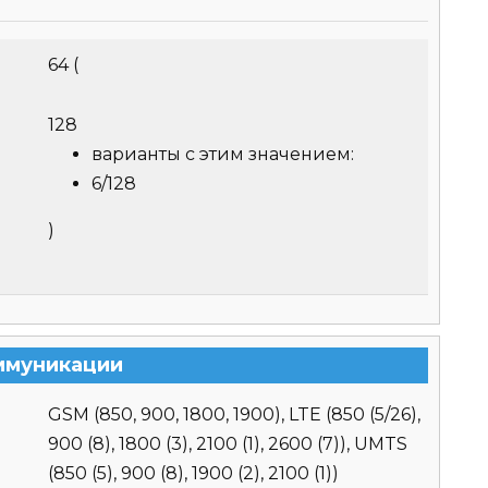
64
(
128
варианты с этим значением:
6/128
)
ммуникации
GSM (850, 900, 1800, 1900), LTE (850 (5/26),
900 (8), 1800 (3), 2100 (1), 2600 (7)), UMTS
(850 (5), 900 (8), 1900 (2), 2100 (1))