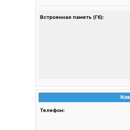
Встроенная память (Гб):
Ко
Телефон: