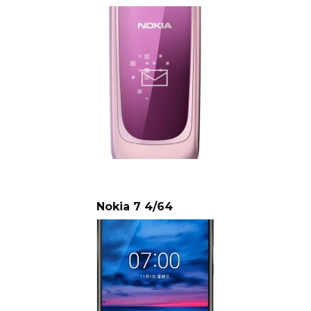
Nokia 7 4/64