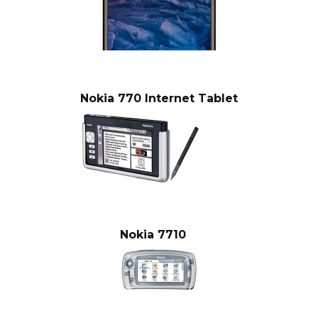
Nokia 770 Internet Tablet
Nokia 7710