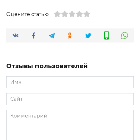
Оцените статью
Отзывы пользователей
Имя
*
Сайт
Комментарий