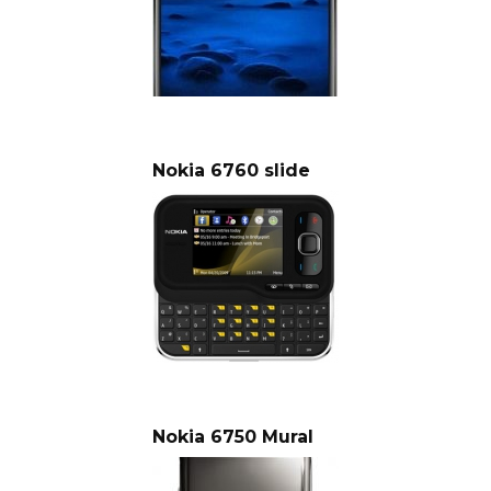
Nokia 6760 slide
Nokia 6750 Mural