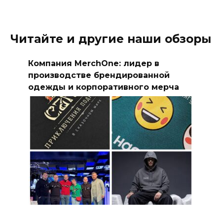
Читайте и другие наши обзоры
Компания MerchOne: лидер в
производстве брендированной
одежды и корпоративного мерча