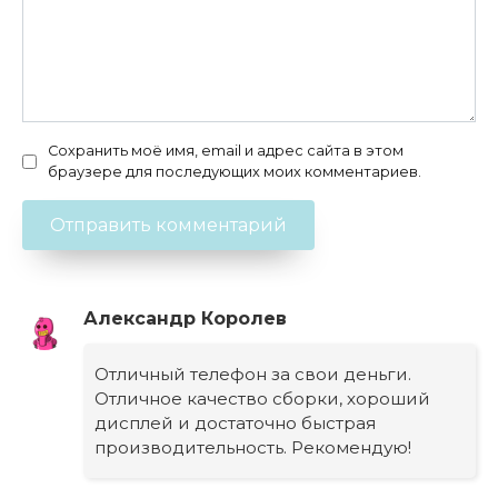
Сохранить моё имя, email и адрес сайта в этом
браузере для последующих моих комментариев.
Александр Королев
Отличный телефон за свои деньги.
Отличное качество сборки, хороший
дисплей и достаточно быстрая
производительность. Рекомендую!