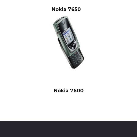
Nokia 7650
Nokia 7600