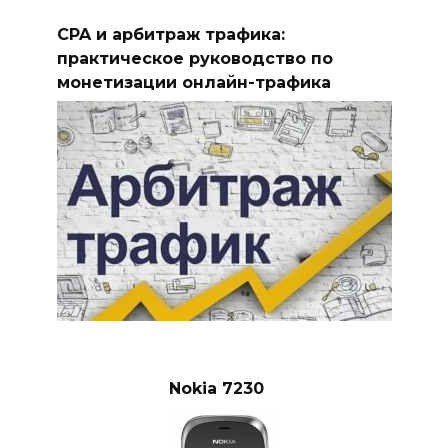
CPA и арбитраж трафика:
практическое руководство по
монетизации онлайн-трафика
Nokia 7230