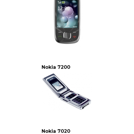
Nokia 7200
Nokia 7020