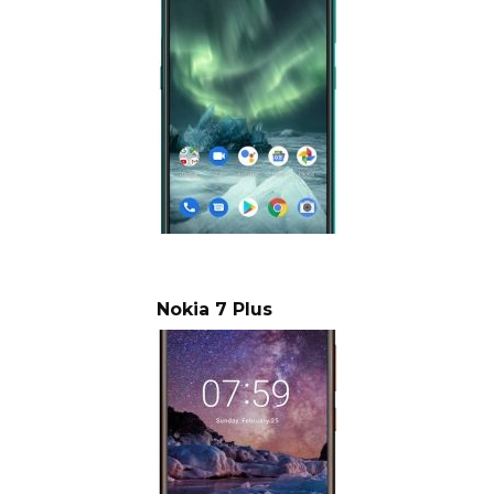
Nokia 7 Plus