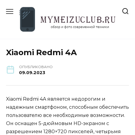
Перейти
к
содержанию
Xiaomi Redmi 4A
ОПУБЛИКОВАНО
09.09.2023
Xiaomi Redmi 4A является недорогим и
надежным смартфоном, способным обеспечить
пользователю все необходимые возможности.
Он оснащен 5-дюймовым HD-экраном с
разрешением 1280×720 пикселей, четырьмя