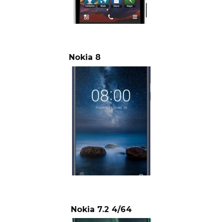
Nokia 8
Nokia 7.2 4/64