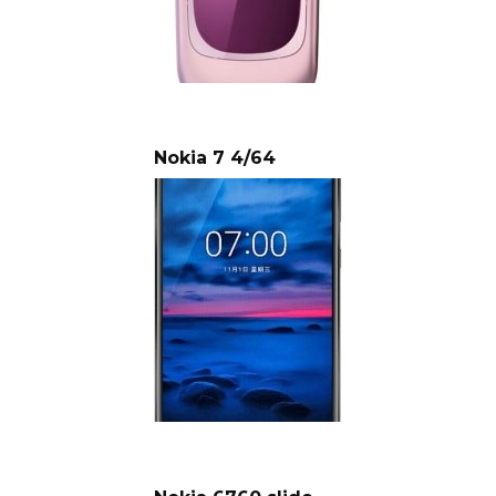
Nokia 7 4/64