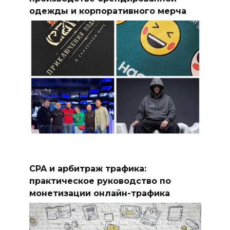
одежды и корпоративного мерча
CPA и арбитраж трафика:
практическое руководство по
монетизации онлайн-трафика