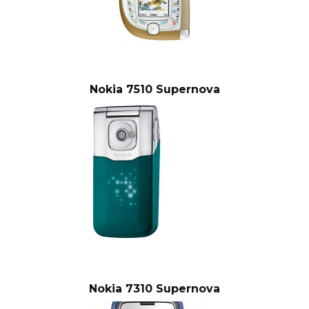
Nokia 7510 Supernova
Nokia 7310 Supernova