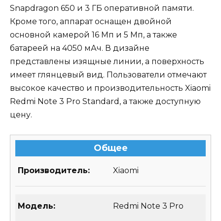
Snapdragon 650 и 3 ГБ оперативной памяти.
Кроме того, аппарат оснащен двойной
основной камерой 16 Мп и 5 Мп, а также
батареей на 4050 мАч. В дизайне
представлены изящные линии, а поверхность
имеет глянцевый вид. Пользователи отмечают
высокое качество и производительность Xiaomi
Redmi Note 3 Pro Standard, а также доступную
цену.
Общее
Производитель:
Xiaomi
Модель:
Redmi Note 3 Pro