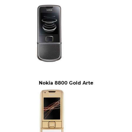
Nokia 8800 Gold Arte