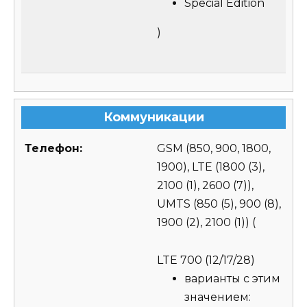
Special Edition
)
Коммуникации
Телефон:
GSM (850, 900, 1800,
1900), LTE (1800 (3),
2100 (1), 2600 (7)),
UMTS (850 (5), 900 (8),
1900 (2), 2100 (1))
(
LTE 700 (12/17/28)
варианты с этим
значением: