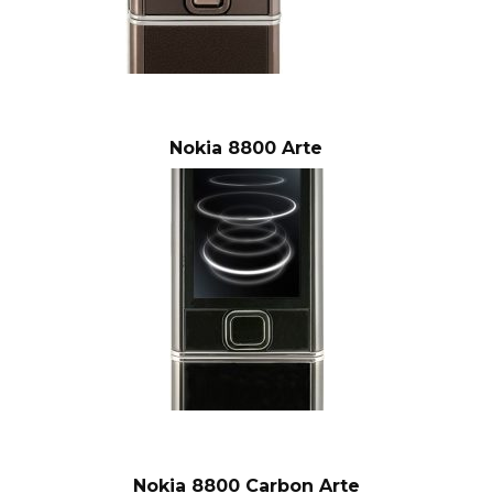
Nokia 8800 Arte
Nokia 8800 Carbon Arte