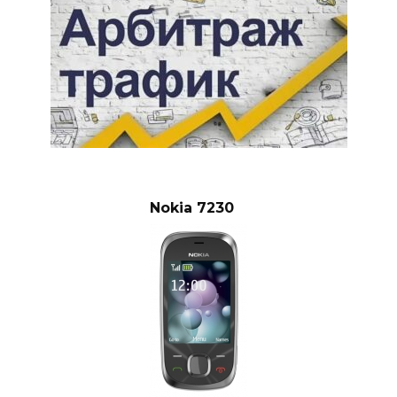
Nokia 7230