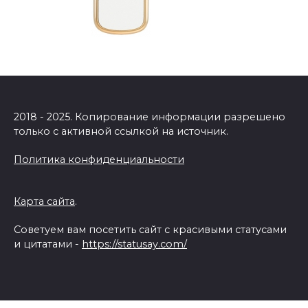
2018 - 2025. Копирование информации разрешено
только с активной ссылкой на источник.
Политика конфиденциальности
Карта сайта
.
Советуем вам посетить сайт с красивыми статусами
и цитатами -
https://statusay.com/