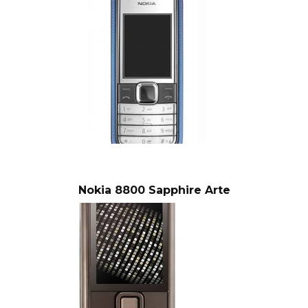
Nokia 8800 Sapphire Arte