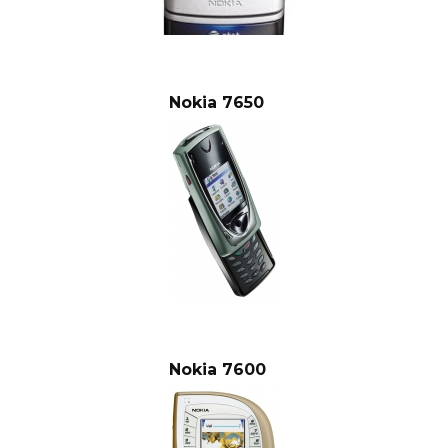
Nokia 7650
Nokia 7600