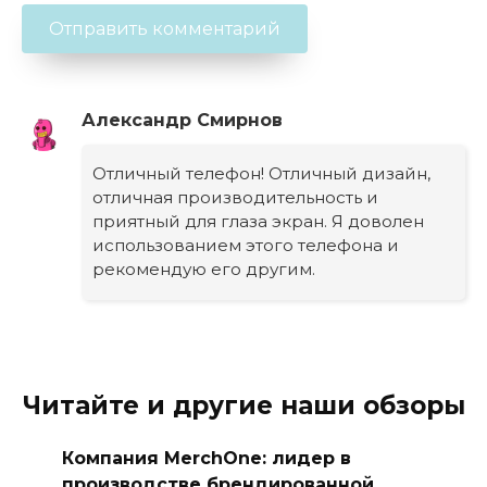
Александр Смирнов
Отличный телефон! Отличный дизайн,
отличная производительность и
приятный для глаза экран. Я доволен
использованием этого телефона и
рекомендую его другим.
Читайте и другие наши обзоры
Компания MerchOne: лидер в
производстве брендированной