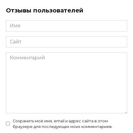
Отзывы пользователей
Имя
*
Сайт
Комментарий
Сохранить моё имя, email и адрес сайта в этом
браузере для последующих моих комментариев.