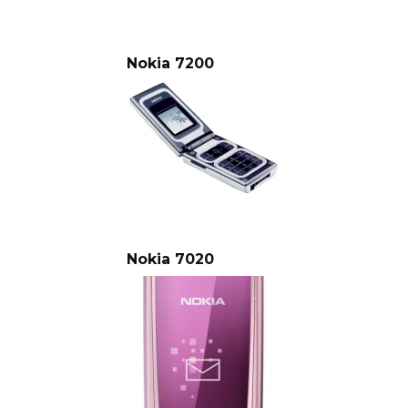
Nokia 7200
Nokia 7020