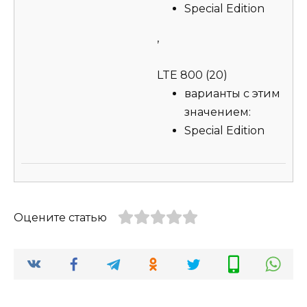
Special Edition
,
LTE 800 (20)
варианты с этим
значением:
Special Edition
Оцените статью