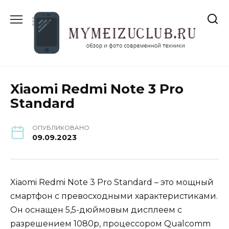
Перейти
к
содержанию
Xiaomi Redmi Note 3 Pro
Standard
ОПУБЛИКОВАНО
09.09.2023
Xiaomi Redmi Note 3 Pro Standard – это мощный
смартфон с превосходными характеристиками.
Он оснащен 5,5-дюймовым дисплеем с
разрешением 1080p, процессором Qualcomm