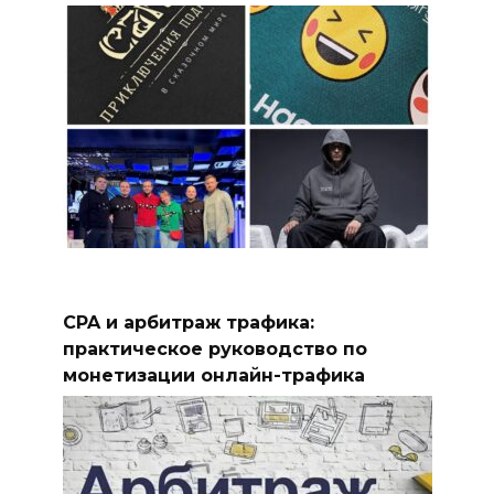
CPA и арбитраж трафика:
практическое руководство по
монетизации онлайн-трафика