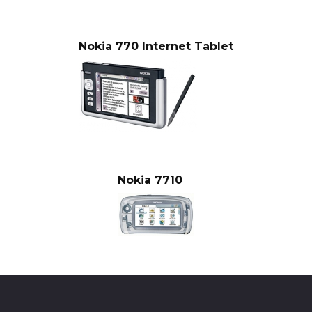
Nokia 770 Internet Tablet
Nokia 7710