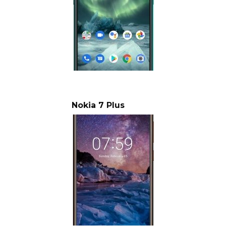
Nokia 7 Plus