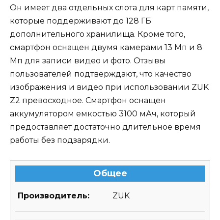
Он имеет два отдельных слота для карт памяти,
которые поддерживают до 128 ГБ
дополнительного хранилища. Кроме того,
смартфон оснащен двумя камерами 13 Мп и 8
Мп для записи видео и фото. Отзывы
пользователей подтверждают, что качество
изображения и видео при использовании ZUK
Z2 превосходное. Смартфон оснащен
аккумулятором емкостью 3100 мАч, который
предоставляет достаточно длительное время
работы без подзарядки.
Общее
Производитель:
ZUK