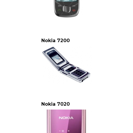
Nokia 7200
Nokia 7020