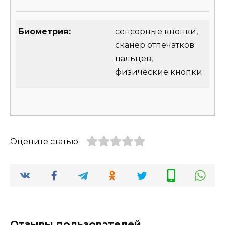
Биометрия:
сенсорные кнопки,
сканер отпечатков
пальцев,
физические кнопки
Оцените статью
Отзывы пользователей