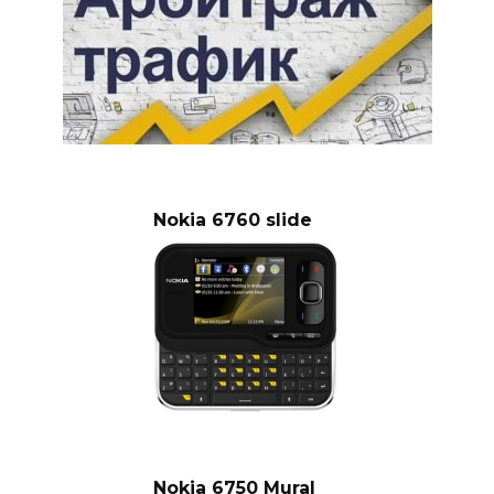
Nokia 6760 slide
Nokia 6750 Mural