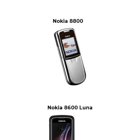
Nokia 8800
Nokia 8600 Luna