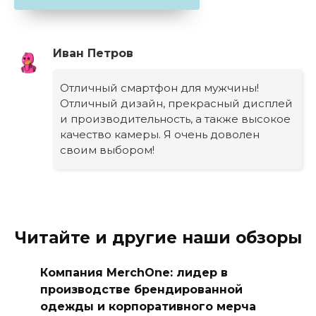
Иван Петров
Отличный смартфон для мужчины!
Отличный дизайн, прекрасный дисплей
и производительность, а также высокое
качество камеры. Я очень доволен
своим выбором!
Читайте и другие наши обзоры
Компания MerchOne: лидер в
производстве брендированной
одежды и корпоративного мерча