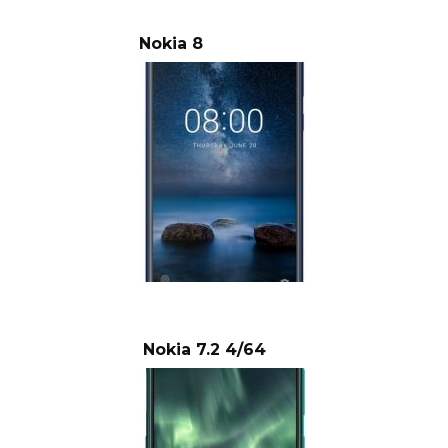
Nokia 8
Nokia 7.2 4/64