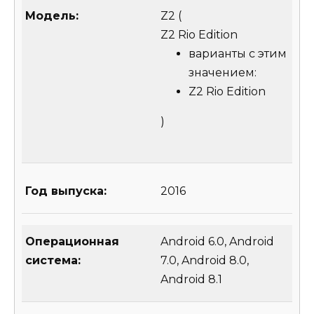
Модель:
Z2
(
Z2 Rio Edition
варианты с этим
значением:
Z2 Rio Edition
)
Год выпуска:
2016
Операционная
Android 6.0, Android
система:
7.0, Android 8.0,
Android 8.1