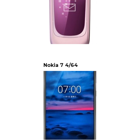
Nokia 7 4/64