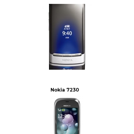
Nokia 7230