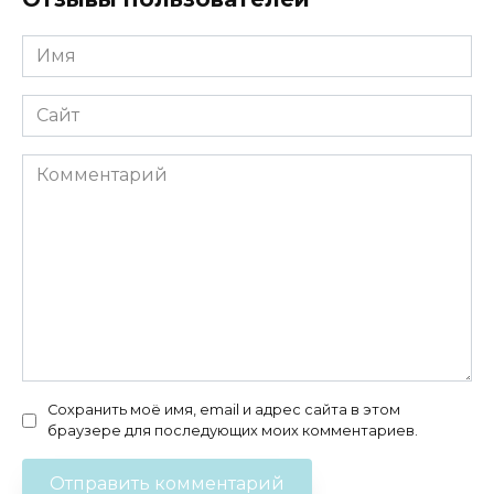
Имя
*
Сайт
Комментарий
Сохранить моё имя, email и адрес сайта в этом
браузере для последующих моих комментариев.